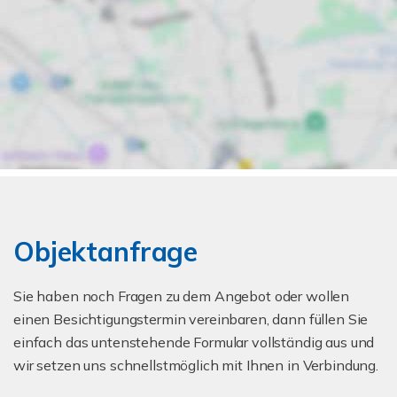
Objektanfrage
Sie haben noch Fragen zu dem Angebot oder wollen
einen Besichtigungstermin vereinbaren, dann füllen Sie
einfach das untenstehende Formular vollständig aus und
wir setzen uns schnellstmöglich mit Ihnen in Verbindung.