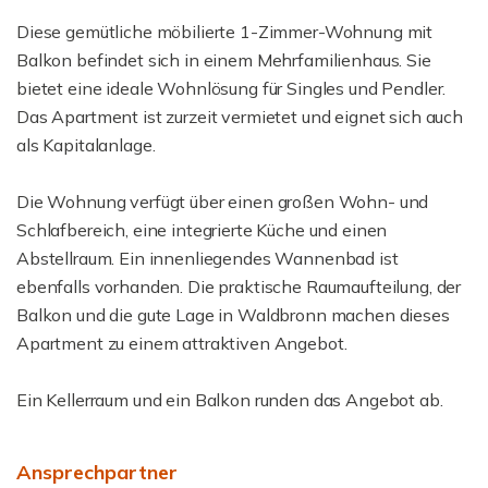
Diese gemütliche möbilierte 1-Zimmer-Wohnung mit
Balkon befindet sich in einem Mehrfamilienhaus. Sie
bietet eine ideale Wohnlösung für Singles und Pendler.
Das Apartment ist zurzeit vermietet und eignet sich auch
als Kapitalanlage.
Die Wohnung verfügt über einen großen Wohn- und
Schlafbereich, eine integrierte Küche und einen
Abstellraum. Ein innenliegendes Wannenbad ist
ebenfalls vorhanden. Die praktische Raumaufteilung, der
Balkon und die gute Lage in Waldbronn machen dieses
Apartment zu einem attraktiven Angebot.
Ein Kellerraum und ein Balkon runden das Angebot ab.
Ansprechpartner