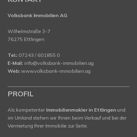
Volksbank Immobilien AG
Wilhelmstraße 3-7
76275 Ettlingen
Tel.:
07243 / 601855 0
E-Mail:
info@volksbank-immobilien.ag
Web:
www.volksbank-immobilien.ag
PROFIL
Als kompetenter
Immobilienmakler in Ettlingen
und
im Umland stehen wir Ihnen beim Verkauf und bei der
Vermietung Ihrer Immobilie zur Seite.