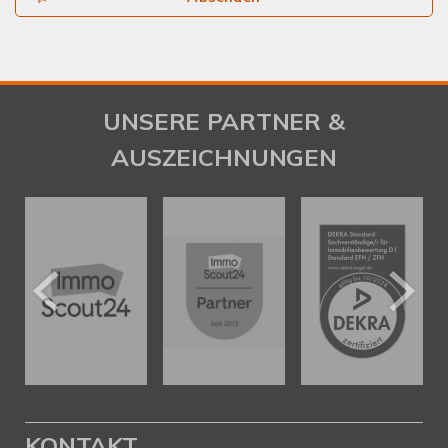
UNSERE PARTNER &
AUSZEICHNUNGEN
KONTAKT