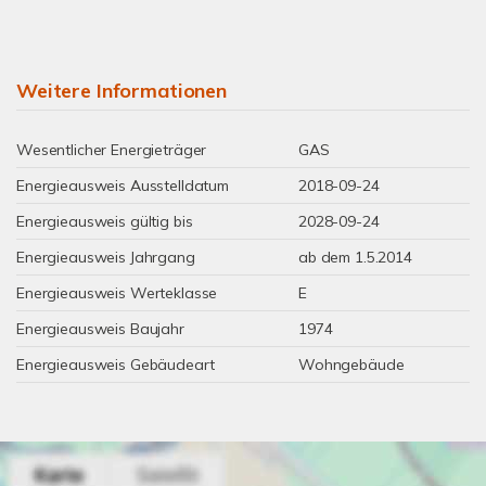
Weitere Informationen
Wesentlicher Energieträger
GAS
Energieausweis Ausstelldatum
2018-09-24
Energieausweis gültig bis
2028-09-24
Energieausweis Jahrgang
ab dem 1.5.2014
Energieausweis Werteklasse
E
Energieausweis Baujahr
1974
Energieausweis Gebäudeart
Wohngebäude