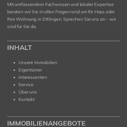
Mit umfassendem Fachwissen und lokaler Expertise
beraten wir Sie in allen Fragen rund um Ihr Haus oder
Ihre Wohnung in Ettlingen. Sprechen Sie uns an - wir
sind für Sie da.
INHALT
Unsere Immobilien
Eigentümer
Interessenten
Service
Über uns
Kontakt
IMMOBILIENANGEBOTE