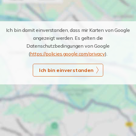
Ich bin damit einverstanden, dass mir Karten von Google
angezeigt werden. Es gelten die
Datenschutzbedingungen von Google
(
https://policies.google.com/privacy
).
Ich bin einverstanden