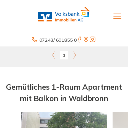
07243/ 601855 0
1
Gemütliches 1-Raum Apartment
mit Balkon in Waldbronn