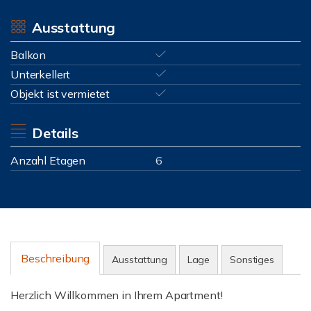
Ausstattung
Balkon
Unterkellert
Objekt ist vermietet
Details
Anzahl Etagen
6
Beschreibung
Ausstattung
Lage
Sonstiges
Herzlich Willkommen in Ihrem Apartment!