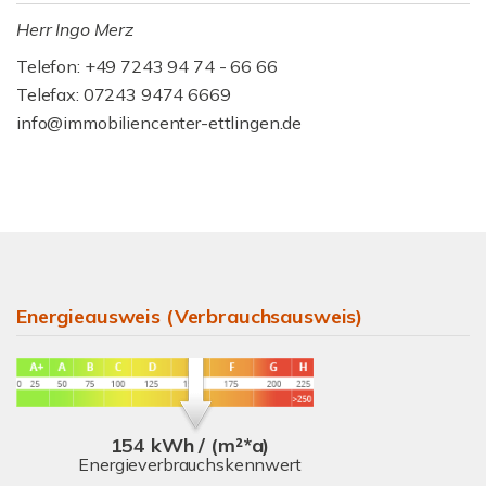
Herr Ingo Merz
Telefon: +49 7243 94 74 - 66 66
Telefax: 07243 9474 6669
info@immobiliencenter-ettlingen.de
Energieausweis (Verbrauchsausweis)
154 kWh / (m²*a)
Energieverbrauchskennwert