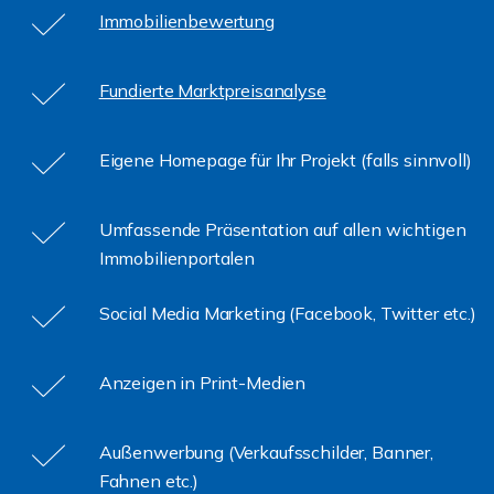
Immobilienbewertung
Fundierte Marktpreisanalyse
Eigene Homepage für Ihr Projekt (falls sinnvoll)
Umfassende Präsentation auf allen wichtigen
Immobilienportalen
Social Media Marketing (Facebook, Twitter etc.)
Anzeigen in Print-Medien
Außenwerbung (Verkaufsschilder, Banner,
Fahnen etc.)