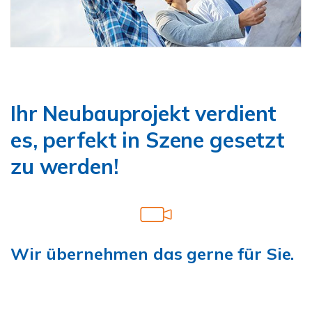
Ihr Neubauprojekt verdient
es, perfekt in Szene gesetzt
zu werden!
Wir übernehmen das gerne für Sie.