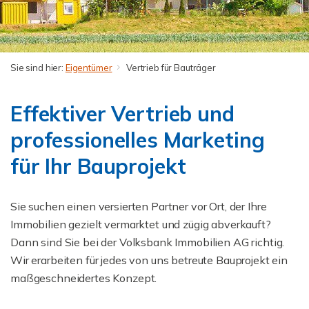
Sie sind hier:
Eigentümer
Vertrieb für Bauträger
Effektiver Vertrieb und
professionelles Marketing
für Ihr Bauprojekt
Sie suchen einen versierten Partner vor Ort, der Ihre
Immobilien gezielt vermarktet und zügig abverkauft?
Dann sind Sie bei der Volksbank Immobilien AG richtig.
Wir erarbeiten für jedes von uns betreute Bauprojekt ein
maßgeschneidertes Konzept.