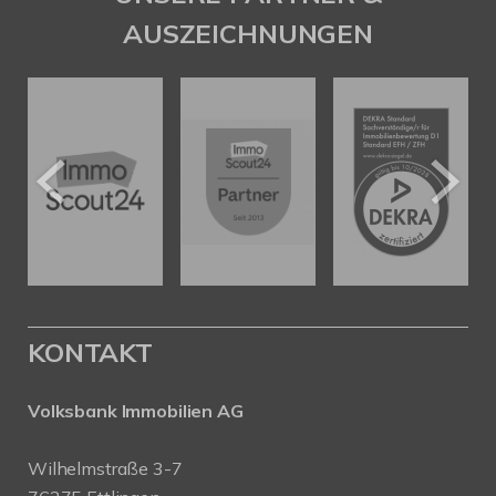
AUSZEICHNUNGEN
KONTAKT
Volksbank Immobilien AG
Wilhelmstraße 3-7