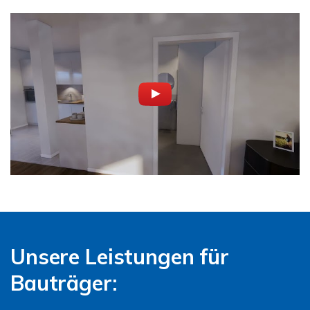
Unsere Leistungen für
Bauträger: