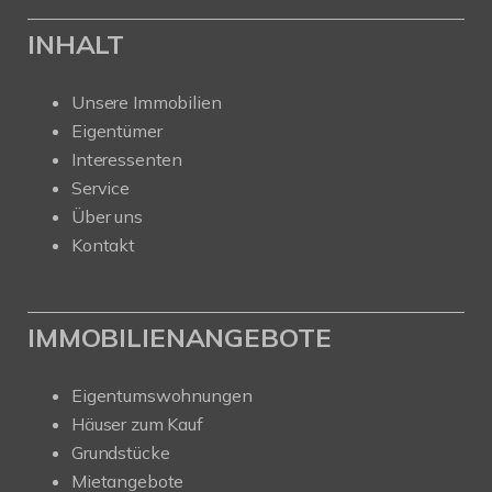
INHALT
Unsere Immobilien
Eigentümer
Interessenten
Service
Über uns
Kontakt
IMMOBILIENANGEBOTE
Eigentumswohnungen
Häuser zum Kauf
Grundstücke
Mietangebote