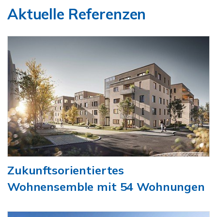
Aktuelle Referenzen
Zukunftsorientiertes
Wohnensemble mit 54 Wohnungen