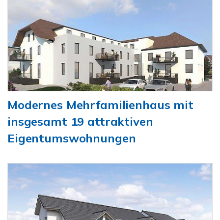
Modernes Mehrfamilienhaus mit
insgesamt 19 attraktiven
Eigentumswohnungen