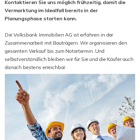
Kontaktieren Sie uns möglich frühzeitig, damit die
Vermarktung im Idealfall bereits in der
Planungsphase starten kann.
Die Volksbank Immobilien AG ist erfahren in der
Zusammenarbeit mit Bauträgern. Wir organisieren den
gesamten Verkauf bis zum Notartermin. Und
selbstverständlich bleiben wir für Sie und die Käufer auch
danach bestens erreichbar.