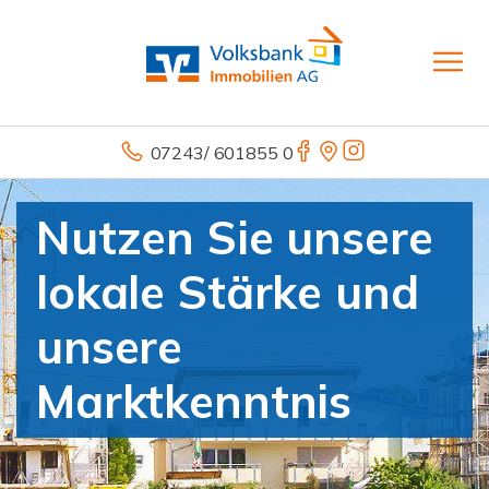
07243/ 601855 0
Nutzen Sie unsere
lokale Stärke und
unsere
Marktkenntnis