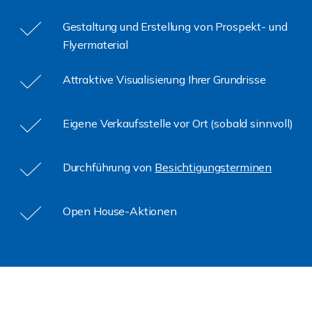
Gestaltung und Erstellung von Prospekt- und
Flyermaterial
Attraktive Visualisierung Ihrer Grundrisse
Eigene Verkaufsstelle vor Ort (sobald sinnvoll)
Durchführung von
Besichtigungsterminen
Open House-Aktionen