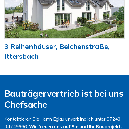
3 Reihenhäuser, Belchenstraße,
Ittersbach
Bauträgervertrieb ist bei uns
Chefsache
Kontaktieren Sie Herrn Eglau unverbindlich unter 07243
94746666.
Wir freuen uns auf Sie und Ihr Bauprojekt.