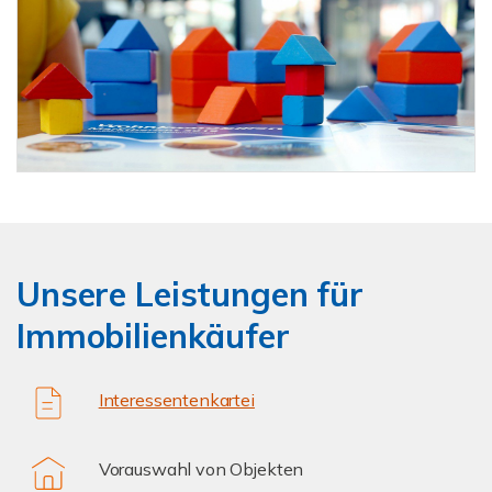
Unsere Leistungen für
Immobilienkäufer
Interessentenkartei
Vorauswahl von Objekten