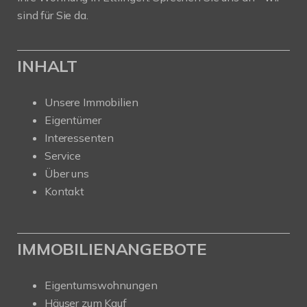
sind für Sie da.
INHALT
Unsere Immobilien
Eigentümer
Interessenten
Service
Über uns
Kontakt
IMMOBILIENANGEBOTE
Eigentumswohnungen
Häuser zum Kauf