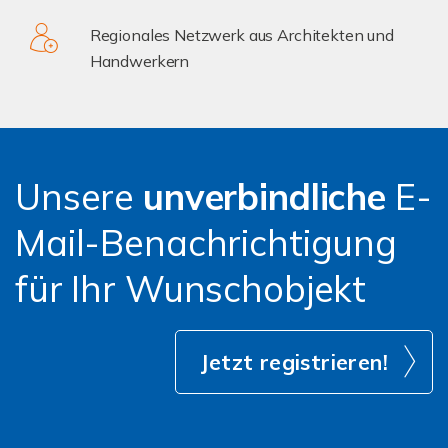
Regionales Netzwerk aus Architekten und
Handwerkern
Unsere
unverbindliche
E-
Mail-Benachrichtigung
für Ihr Wunschobjekt
Jetzt registrieren!