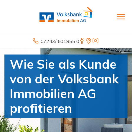
07243/ 601855 0
Wie Sie als Kunde
von der Volksbank
Immobilien AG
profitieren