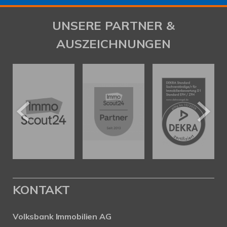
UNSERE PARTNER &
AUSZEICHNUNGEN
KONTAKT
Volksbank Immobilien AG