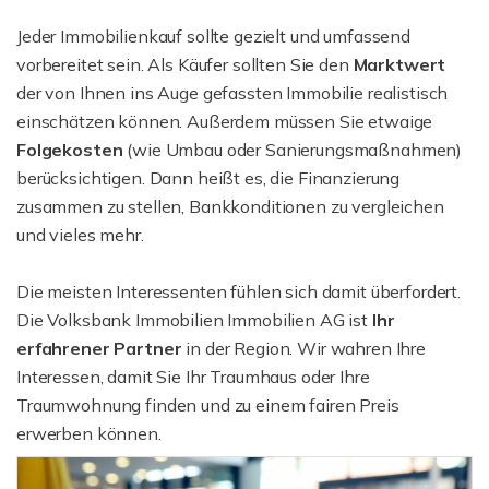
Jeder Immobilienkauf sollte gezielt und umfassend
vorbereitet sein. Als Käufer sollten Sie den
Marktwert
der von Ihnen ins Auge gefassten Immobilie realistisch
einschätzen können. Außerdem müssen Sie etwaige
Folgekosten
(wie Umbau oder Sanierungsmaßnahmen)
berücksichtigen. Dann heißt es, die Finanzierung
zusammen zu stellen, Bankkonditionen zu vergleichen
und vieles mehr.
Die meisten Interessenten fühlen sich damit überfordert.
Die Volksbank Immobilien Immobilien AG ist
Ihr
erfahrener Partner
in der Region. Wir wahren Ihre
Interessen, damit Sie Ihr Traumhaus oder Ihre
Traumwohnung finden und zu einem fairen Preis
erwerben können.