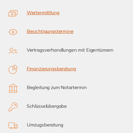
Wertermittlung
Besichtigungstermine
Vertragsverhandlungen mit Eigentümern
Finanzierungsberatung
Begleitung zum Notartermin
Schlüsselübergabe
Umzugsberatung