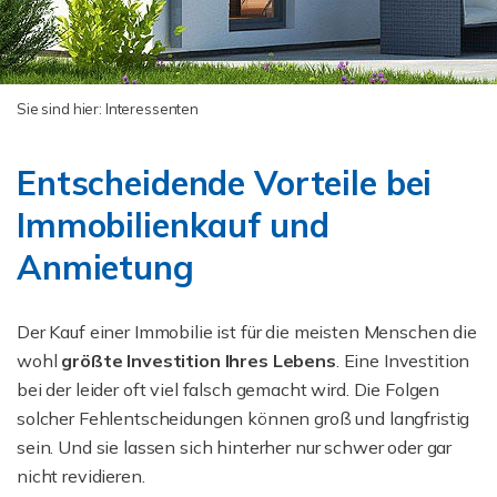
Sie sind hier:
Interessenten
Entscheidende Vorteile bei
Immobilienkauf und
Anmietung
Der Kauf einer Immobilie ist für die meisten Menschen die
wohl
größte Investition Ihres Lebens
. Eine Investition
bei der leider oft viel falsch gemacht wird. Die Folgen
solcher Fehlentscheidungen können groß und langfristig
sein. Und sie lassen sich hinterher nur schwer oder gar
nicht revidieren.