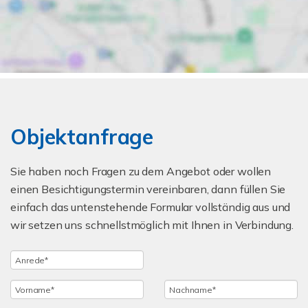
Objektanfrage
Sie haben noch Fragen zu dem Angebot oder wollen
einen Besichtigungstermin vereinbaren, dann füllen Sie
einfach das untenstehende Formular vollständig aus und
wir setzen uns schnellstmöglich mit Ihnen in Verbindung.