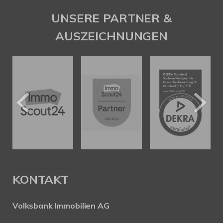
UNSERE PARTNER &
AUSZEICHNUNGEN
KONTAKT
Volksbank Immobilien AG