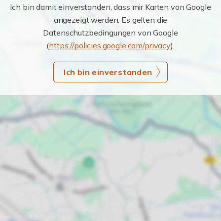
Ich bin damit einverstanden, dass mir Karten von Google
angezeigt werden. Es gelten die
Datenschutzbedingungen von Google
(
https://policies.google.com/privacy
).
Ich bin einverstanden