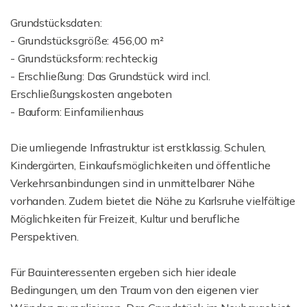
Grundstücksdaten:
- Grundstücksgröße: 456,00 m²
- Grundstücksform: rechteckig
- Erschließung: Das Grundstück wird incl.
Erschließungskosten angeboten
- Bauform: Einfamilienhaus
Die umliegende Infrastruktur ist erstklassig. Schulen,
Kindergärten, Einkaufsmöglichkeiten und öffentliche
Verkehrsanbindungen sind in unmittelbarer Nähe
vorhanden. Zudem bietet die Nähe zu Karlsruhe vielfältige
Möglichkeiten für Freizeit, Kultur und berufliche
Perspektiven.
Für Bauinteressenten ergeben sich hier ideale
Bedingungen, um den Traum von den eigenen vier