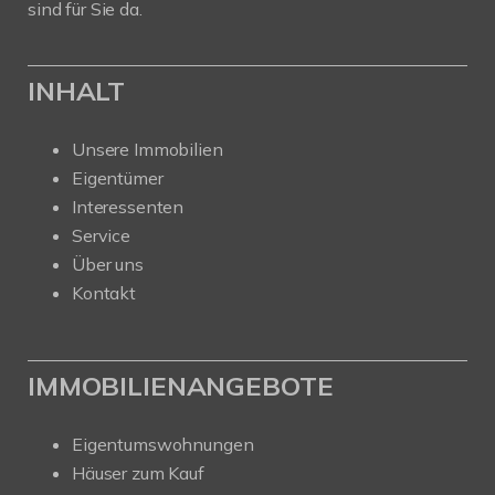
sind für Sie da.
INHALT
Unsere Immobilien
Eigentümer
Interessenten
Service
Über uns
Kontakt
IMMOBILIENANGEBOTE
Eigentumswohnungen
Häuser zum Kauf