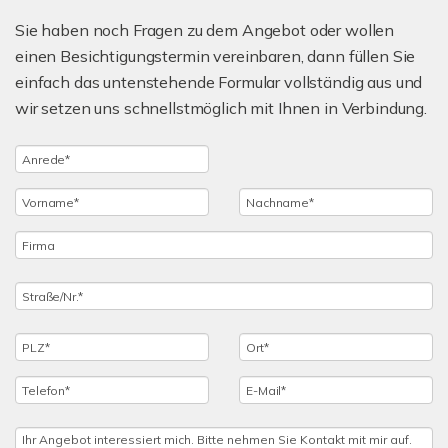
Sie haben noch Fragen zu dem Angebot oder wollen
einen Besichtigungstermin vereinbaren, dann füllen Sie
einfach das untenstehende Formular vollständig aus und
wir setzen uns schnellstmöglich mit Ihnen in Verbindung.