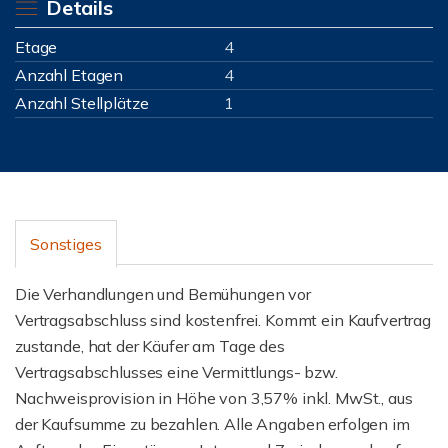
Details
Etage
4
Anzahl Etagen
4
Anzahl Stellplätze
1
Sonstiges
Die Verhandlungen und Bemühungen vor
Vertragsabschluss sind kostenfrei. Kommt ein Kaufvertrag
zustande, hat der Käufer am Tage des
Vertragsabschlusses eine Vermittlungs- bzw.
Nachweisprovision in Höhe von 3,57% inkl. MwSt., aus
der Kaufsumme zu bezahlen. Alle Angaben erfolgen im