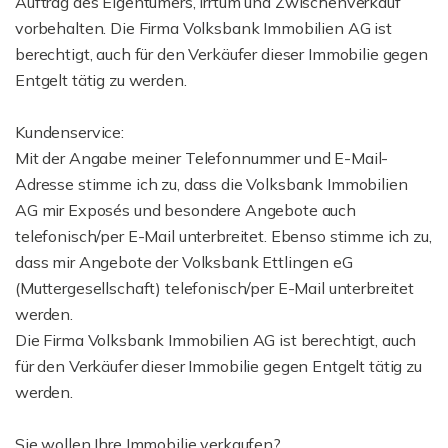
Auftrag des Eigentümers, Irrtum und Zwischenverkauf
vorbehalten. Die Firma Volksbank Immobilien AG ist
berechtigt, auch für den Verkäufer dieser Immobilie gegen
Entgelt tätig zu werden.
Kundenservice:
Mit der Angabe meiner Telefonnummer und E-Mail-
Adresse stimme ich zu, dass die Volksbank Immobilien
AG mir Exposés und besondere Angebote auch
telefonisch/per E-Mail unterbreitet. Ebenso stimme ich zu,
dass mir Angebote der Volksbank Ettlingen eG
(Muttergesellschaft) telefonisch/per E-Mail unterbreitet
werden.
Die Firma Volksbank Immobilien AG ist berechtigt, auch
für den Verkäufer dieser Immobilie gegen Entgelt tätig zu
werden.
Sie wollen Ihre Immobilie verkaufen?