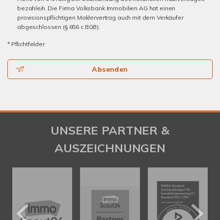
bezahle/n. Die Firma Volksbank Immobilien AG hat einen
provisionspflichtigen Maklervertrag auch mit dem Verkäufer
abgeschlossen (§ 656 c BGB).
* Pflichtfelder
Absenden
UNSERE PARTNER &
AUSZEICHNUNGEN