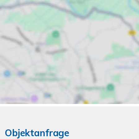
Objektanfrage