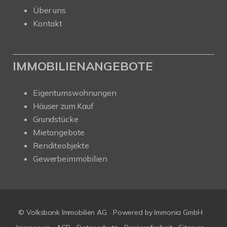
Über uns
Kontakt
IMMOBILIENANGEBOTE
Eigentumswohnungen
Häuser zum Kauf
Grundstücke
Mietangebote
Renditeobjekte
Gewerbeimmobilien
© Volksbank Immobilien AG
Powered by Immonia GmbH