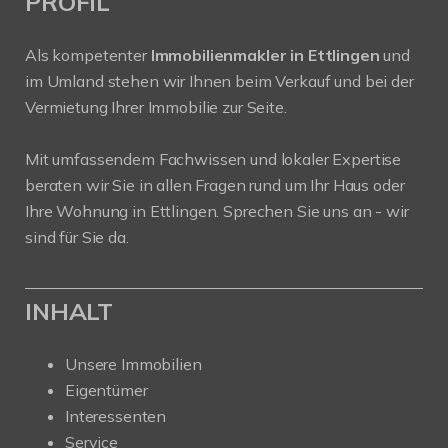
PROFIL
Als kompetenter
Immobilienmakler in Ettlingen
und
im Umland stehen wir Ihnen beim Verkauf und bei der
Vermietung Ihrer Immobilie zur Seite.
Mit umfassendem Fachwissen und lokaler Expertise
beraten wir Sie in allen Fragen rund um Ihr Haus oder
Ihre Wohnung in Ettlingen. Sprechen Sie uns an - wir
sind für Sie da.
INHALT
Unsere Immobilien
Eigentümer
Interessenten
Service