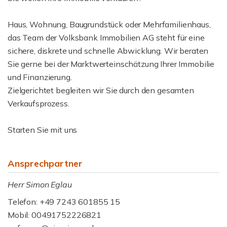
Haus, Wohnung, Baugrundstück oder Mehrfamilienhaus,
das Team der Volksbank Immobilien AG steht für eine
sichere, diskrete und schnelle Abwicklung. Wir beraten
Sie gerne bei der Marktwerteinschätzung Ihrer Immobilie
und Finanzierung.
Zielgerichtet begleiten wir Sie durch den gesamten
Verkaufsprozess.
Starten Sie mit uns
Ansprechpartner
Herr Simon Eglau
Telefon: +49 7243 601855 15
Mobil: 00491752226821