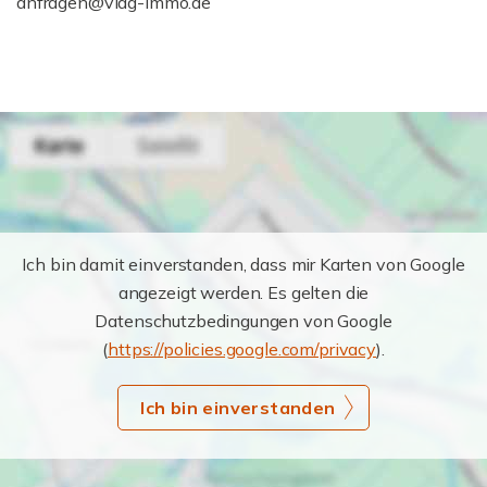
anfragen@viag-immo.de
Ich bin damit einverstanden, dass mir Karten von Google
angezeigt werden. Es gelten die
Datenschutzbedingungen von Google
(
https://policies.google.com/privacy
).
Ich bin einverstanden