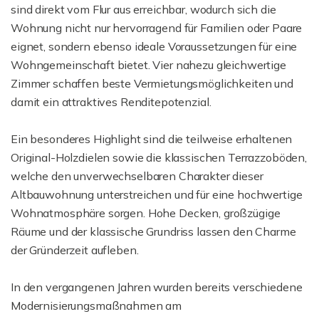
sind direkt vom Flur aus erreichbar, wodurch sich die
Wohnung nicht nur hervorragend für Familien oder Paare
eignet, sondern ebenso ideale Voraussetzungen für eine
Wohngemeinschaft bietet. Vier nahezu gleichwertige
Zimmer schaffen beste Vermietungsmöglichkeiten und
damit ein attraktives Renditepotenzial.
Ein besonderes Highlight sind die teilweise erhaltenen
Original-Holzdielen sowie die klassischen Terrazzoböden,
welche den unverwechselbaren Charakter dieser
Altbauwohnung unterstreichen und für eine hochwertige
Wohnatmosphäre sorgen. Hohe Decken, großzügige
Räume und der klassische Grundriss lassen den Charme
der Gründerzeit aufleben.
In den vergangenen Jahren wurden bereits verschiedene
Modernisierungsmaßnahmen am