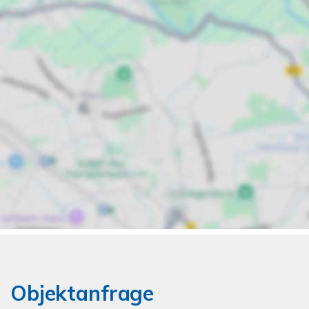
Objektanfrage