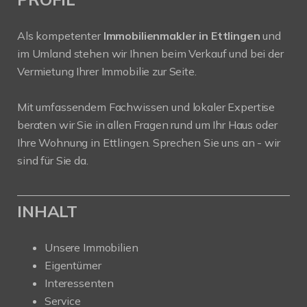
Als kompetenter
Immobilienmakler in Ettlingen
und
im Umland stehen wir Ihnen beim Verkauf und bei der
Vermietung Ihrer Immobilie zur Seite.
Mit umfassendem Fachwissen und lokaler Expertise
beraten wir Sie in allen Fragen rund um Ihr Haus oder
Ihre Wohnung in Ettlingen. Sprechen Sie uns an - wir
sind für Sie da.
INHALT
Unsere Immobilien
Eigentümer
Interessenten
Service