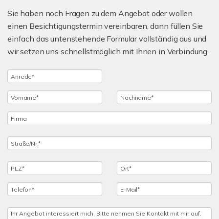
Sie haben noch Fragen zu dem Angebot oder wollen
einen Besichtigungstermin vereinbaren, dann füllen Sie
einfach das untenstehende Formular vollständig aus und
wir setzen uns schnellstmöglich mit Ihnen in Verbindung.