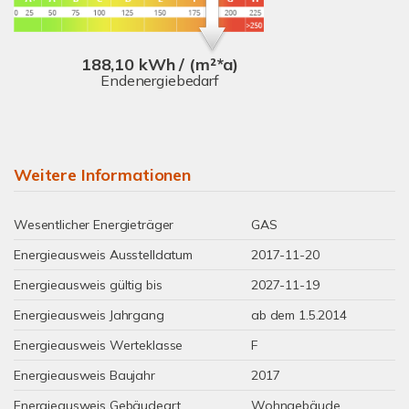
188,10 kWh / (m²*a)
Endenergiebedarf
Weitere Informationen
Wesentlicher Energieträger
GAS
Energieausweis Ausstelldatum
2017-11-20
Energieausweis gültig bis
2027-11-19
Energieausweis Jahrgang
ab dem 1.5.2014
Energieausweis Werteklasse
F
Energieausweis Baujahr
2017
Energieausweis Gebäudeart
Wohngebäude