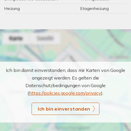
Heizung
Etagenheizung
Ich bin damit einverstanden, dass mir Karten von Google
angezeigt werden. Es gelten die
Datenschutzbedingungen von Google
(
https://policies.google.com/privacy
).
Ich bin einverstanden