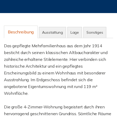
Beschreibung
Ausstattung
Lage
Sonstiges
Das gepflegte Mehrfamilienhaus aus dem Jahr 1914
besticht durch seinen klassischen Altbaucharakter und
zahlreiche erhaltene Stilelemente. Hier verbinden sich
historische Architektur und ein gepflegtes
Erscheinungsbild zu einem Wohnhaus mit besonderer
Ausstrahlung. Im Erdgeschoss befindet sich die
angebotene Eigentumswohnung mit rund 119 m²
Wohnfläche.
Die große 4-Zimmer-Wohnung begeistert durch ihren
hervorragend geschnittenen Grundriss. Sämtliche Räume