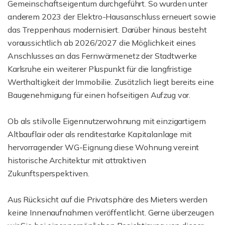
Gemeinschaftseigentum durchgeführt. So wurden unter
anderem 2023 der Elektro-Hausanschluss erneuert sowie
das Treppenhaus modernisiert. Darüber hinaus besteht
voraussichtlich ab 2026/2027 die Möglichkeit eines
Anschlusses an das Fernwärmenetz der Stadtwerke
Karlsruhe ein weiterer Pluspunkt für die langfristige
Werthaltigkeit der Immobilie. Zusätzlich liegt bereits eine
Baugenehmigung für einen hofseitigen Aufzug vor.
Ob als stilvolle Eigennutzerwohnung mit einzigartigem
Altbauflair oder als renditestarke Kapitalanlage mit
hervorragender WG-Eignung diese Wohnung vereint
historische Architektur mit attraktiven
Zukunftsperspektiven.
Aus Rücksicht auf die Privatsphäre des Mieters werden
keine Innenaufnahmen veröffentlicht. Gerne überzeugen