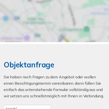
Objektanfrage
Sie haben noch Fragen zu dem Angebot oder wollen
einen Besichtigungstermin vereinbaren, dann füllen Sie
einfach das untenstehende Formular vollständig aus und
wir setzen uns schnellstmöglich mit Ihnen in Verbindung.