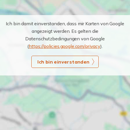
Ich bin damit einverstanden, dass mir Karten von Google
angezeigt werden. Es gelten die
Datenschutzbedingungen von Google
(
https://policies.google.com/privacy
).
Ich bin einverstanden