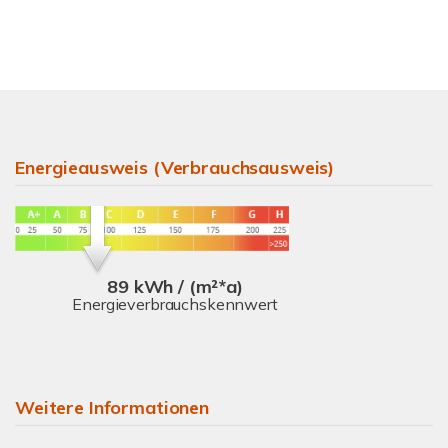
Energieausweis (Verbrauchsausweis)
89 kWh / (m²*a)
Energieverbrauchskennwert
Weitere Informationen