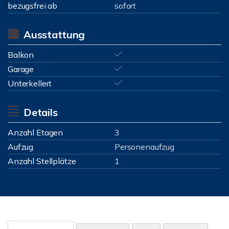
bezugsfrei ab
sofort
Ausstattung
Balkon
Garage
Unterkellert
Details
Anzahl Etagen
3
Aufzug
Personenaufzug
Anzahl Stellplätze
1