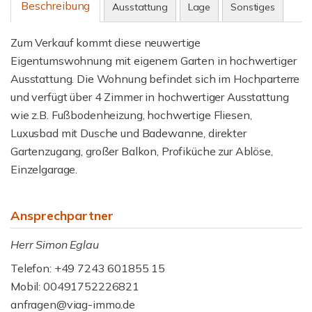
Beschreibung
Ausstattung
Lage
Sonstiges
Zum Verkauf kommt diese neuwertige
Eigentumswohnung mit eigenem Garten in hochwertiger
Ausstattung. Die Wohnung befindet sich im Hochparterre
und verfügt über 4 Zimmer in hochwertiger Ausstattung
wie z.B. Fußbodenheizung, hochwertige Fliesen,
Luxusbad mit Dusche und Badewanne, direkter
Gartenzugang, großer Balkon, Profiküche zur Ablöse,
Einzelgarage.
Ansprechpartner
Herr Simon Eglau
Telefon: +49 7243 601855 15
Mobil: 00491752226821
anfragen@viag-immo.de