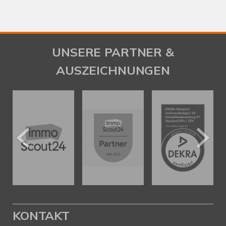
UNSERE PARTNER &
AUSZEICHNUNGEN
KONTAKT