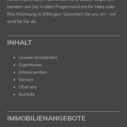
beraten wir Sie in allen Fragen rund um Ihr Haus oder
Ihre Wohnung in Ettlingen. Sprechen Sie uns an - wir
sind für Sie da.
INHALT
Unsere Immobilien
Eigentümer
Interessenten
Service
Über uns
Kontakt
IMMOBILIENANGEBOTE