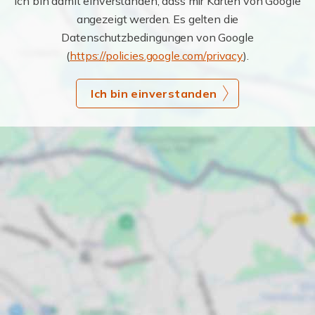
Ich bin damit einverstanden, dass mir Karten von Google
angezeigt werden. Es gelten die
Datenschutzbedingungen von Google
(
https://policies.google.com/privacy
).
Ich bin einverstanden