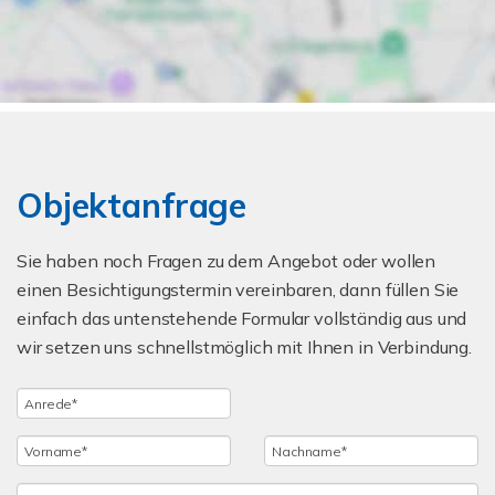
Objektanfrage
Sie haben noch Fragen zu dem Angebot oder wollen
einen Besichtigungstermin vereinbaren, dann füllen Sie
einfach das untenstehende Formular vollständig aus und
wir setzen uns schnellstmöglich mit Ihnen in Verbindung.