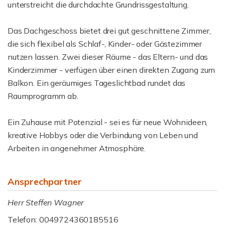
unterstreicht die durchdachte Grundrissgestaltung.
Das Dachgeschoss bietet drei gut geschnittene Zimmer,
die sich flexibel als Schlaf-, Kinder- oder Gästezimmer
nutzen lassen. Zwei dieser Räume - das Eltern- und das
Kinderzimmer - verfügen über einen direkten Zugang zum
Balkon. Ein geräumiges Tageslichtbad rundet das
Raumprogramm ab.
Ein Zuhause mit Potenzial - sei es für neue Wohnideen,
kreative Hobbys oder die Verbindung von Leben und
Arbeiten in angenehmer Atmosphäre.
Ansprechpartner
Herr Steffen Wagner
Telefon: 0049724360185516