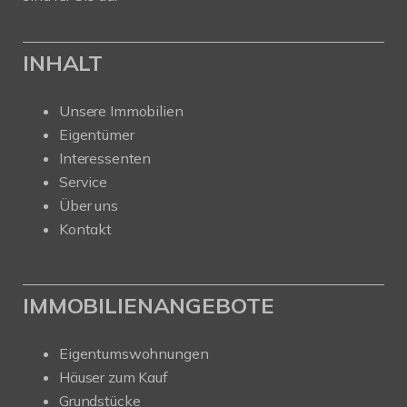
INHALT
Unsere Immobilien
Eigentümer
Interessenten
Service
Über uns
Kontakt
IMMOBILIENANGEBOTE
Eigentumswohnungen
Häuser zum Kauf
Grundstücke