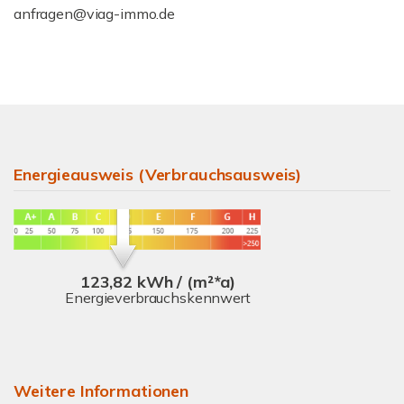
anfragen@viag-immo.de
Energieausweis (Verbrauchsausweis)
123,82 kWh / (m²*a)
Energieverbrauchskennwert
Weitere Informationen