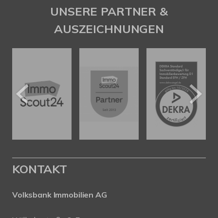
UNSERE PARTNER &
AUSZEICHNUNGEN
KONTAKT
Volksbank Immobilien AG