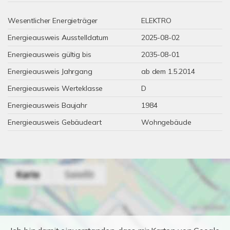
Wesentlicher Energieträger
ELEKTRO
Energieausweis Ausstelldatum
2025-08-02
Energieausweis gültig bis
2035-08-01
Energieausweis Jahrgang
ab dem 1.5.2014
Energieausweis Werteklasse
D
Energieausweis Baujahr
1984
Energieausweis Gebäudeart
Wohngebäude