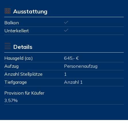
Ausstattung
Balkon
Unterkellert
Details
Hausgeld (ca.)
645,- €
Aufzug
Personenaufzug
Anzahl Stellplätze
1
Tiefgarage
Anzahl 1
Provision für Käufer
3,57%