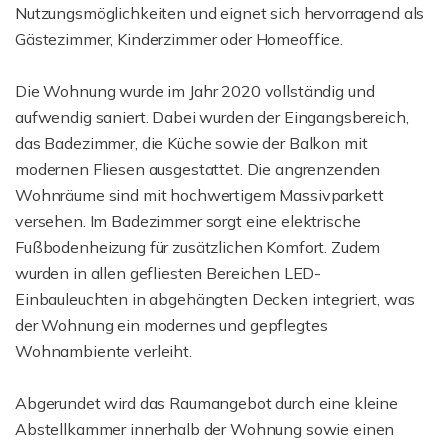
Nutzungsmöglichkeiten und eignet sich hervorragend als
Gästezimmer, Kinderzimmer oder Homeoffice.
Die Wohnung wurde im Jahr 2020 vollständig und
aufwendig saniert. Dabei wurden der Eingangsbereich,
das Badezimmer, die Küche sowie der Balkon mit
modernen Fliesen ausgestattet. Die angrenzenden
Wohnräume sind mit hochwertigem Massivparkett
versehen. Im Badezimmer sorgt eine elektrische
Fußbodenheizung für zusätzlichen Komfort. Zudem
wurden in allen gefliesten Bereichen LED-
Einbauleuchten in abgehängten Decken integriert, was
der Wohnung ein modernes und gepflegtes
Wohnambiente verleiht.
Abgerundet wird das Raumangebot durch eine kleine
Abstellkammer innerhalb der Wohnung sowie einen