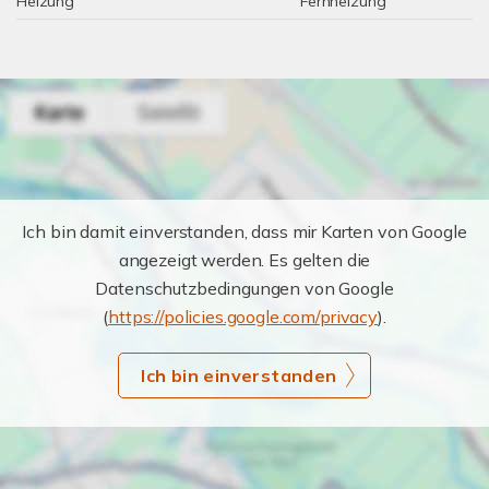
Heizung
Fernheizung
Ich bin damit einverstanden, dass mir Karten von Google
angezeigt werden. Es gelten die
Datenschutzbedingungen von Google
(
https://policies.google.com/privacy
).
Ich bin einverstanden