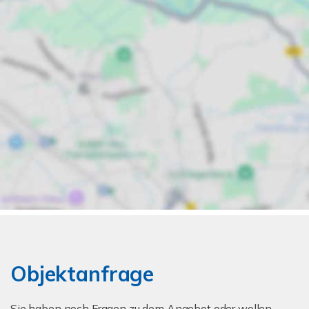
Objektanfrage
Sie haben noch Fragen zu dem Angebot oder wollen