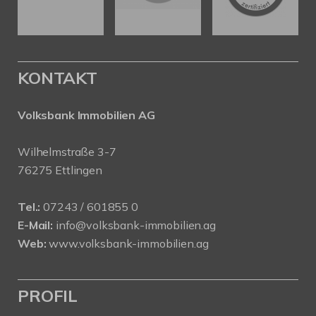
KONTAKT
Volksbank Immobilien AG
Wilhelmstraße 3-7
76275 Ettlingen
Tel.:
07243 / 601855 0
E-Mail:
info@volksbank-immobilien.ag
Web:
www.volksbank-immobilien.ag
PROFIL