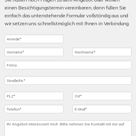
einen Besichtigungstermin vereinbaren, dann füllen Sie
einfach das untenstehende Formular vollständig aus und
wir setzen uns schnellstmöglich mit Ihnen in Verbindung.