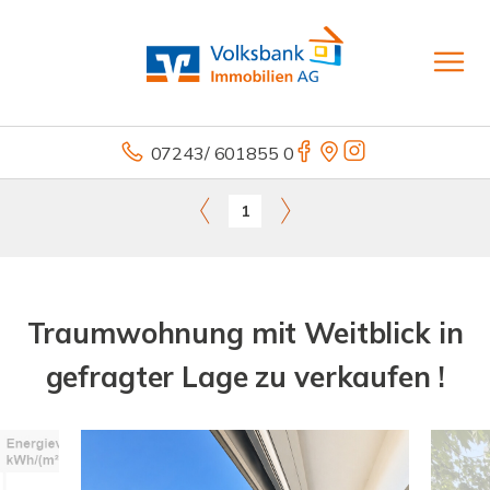
07243/ 601855 0
1
Traumwohnung mit Weitblick in
gefragter Lage zu verkaufen !