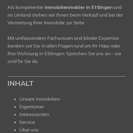
Als kompetenter
Immobilienmakler in Ettlingen
und
im Umland stehen wir Ihnen beim Verkauf und bei der
Vermietung Ihrer Immobilie zur Seite.
Mit umfassendem Fachwissen und lokaler Expertise
beraten wir Sie in allen Fragen rund um Ihr Haus oder
Ihre Wohnung in Ettlingen. Sprechen Sie uns an - wir
sind für Sie da.
INHALT
Unsere Immobilien
Eigentümer
Interessenten
Service
Über uns