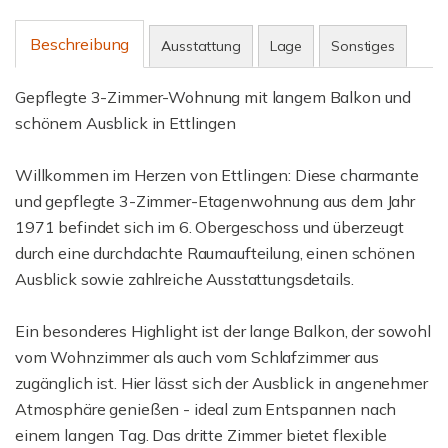
Beschreibung
Ausstattung
Lage
Sonstiges
Gepflegte 3-Zimmer-Wohnung mit langem Balkon und
schönem Ausblick in Ettlingen
Willkommen im Herzen von Ettlingen: Diese charmante
und gepflegte 3-Zimmer-Etagenwohnung aus dem Jahr
1971 befindet sich im 6. Obergeschoss und überzeugt
durch eine durchdachte Raumaufteilung, einen schönen
Ausblick sowie zahlreiche Ausstattungsdetails.
Ein besonderes Highlight ist der lange Balkon, der sowohl
vom Wohnzimmer als auch vom Schlafzimmer aus
zugänglich ist. Hier lässt sich der Ausblick in angenehmer
Atmosphäre genießen - ideal zum Entspannen nach
einem langen Tag. Das dritte Zimmer bietet flexible