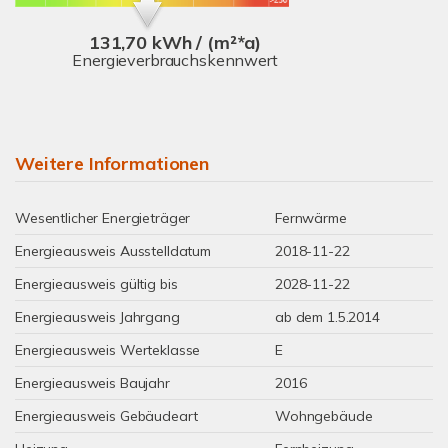
131,70 kWh / (m²*a)
Energieverbrauchskennwert
Weitere Informationen
Wesentlicher Energieträger
Fernwärme
Energieausweis Ausstelldatum
2018-11-22
Energieausweis gültig bis
2028-11-22
Energieausweis Jahrgang
ab dem 1.5.2014
Energieausweis Werteklasse
E
Energieausweis Baujahr
2016
Energieausweis Gebäudeart
Wohngebäude