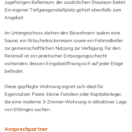
zugehörigen Kellerraum, der zusätzlichen Stauraum bietet.
Ein eigener Tiefgaragenstellplatz gehört ebenfalls zum
Angebot.
Im Untergeschoss stehen den Bewohnern zudem eine
Sauna, ein Wäschetrockenraum sowie ein Fahrradkeller
zur gemeinschaftlichen Nutzung zur Verfügung. Für den
Restmüll ist ein praktischer Entsorgungsschacht
vorhanden, dessen Eingabeöffnung sich auf jeder Etage
befindet.
Diese gepflegte Wohnung eignet sich ideal für
Eigennutzer, Paare, kleine Familien oder Kapitalanleger,
die eine moderne 3-Zimmer-Wohnung in attraktiver Lage
von Ettlingen suchen.
Ansprechpartner