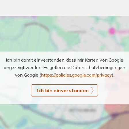
Ich bin damit einverstanden, dass mir Karten von Google
angezeigt werden. Es gelten die Datenschutzbedingungen
von Google (
https://policies.google.com/privacy
).
Ich bin einverstanden