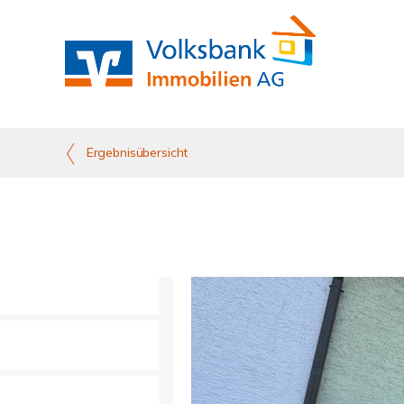
Ergebnisübersicht