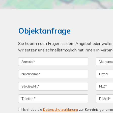
Objektanfrage
Sie haben noch Fragen zu dem Angebot oder wollen 
wir setzen uns schnellstmöglich mit Ihnen in Verbin
Ich habe die
Datenschutzerklärung
zur Kenntnis genomme