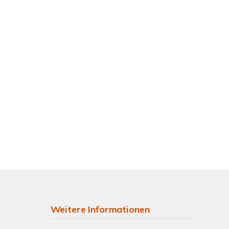
Weitere Informationen