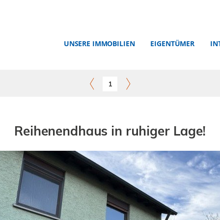
UNSERE IMMOBILIEN
EIGENTÜMER
IN
1
Reihenendhaus in ruhiger Lage!