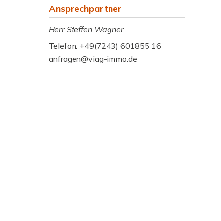
Ansprechpartner
Herr Steffen Wagner
Telefon: +49(7243) 601855 16
anfragen@viag-immo.de