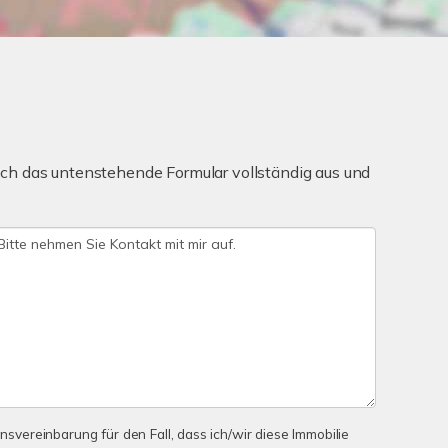
ch das untenstehende Formular vollständig aus und
onsvereinbarung für den Fall, dass ich/wir diese Immobilie