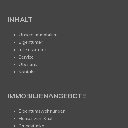
INHALT
Unsere Immobilien
Eigentümer
Interessenten
Service
Über uns
Kontakt
IMMOBILIENANGEBOTE
Eigentumswohnungen
Häuser zum Kauf
Grundstücke