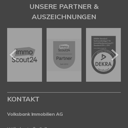
UNSERE PARTNER &
AUSZEICHNUNGEN
KONTAKT
Volksbank Immobilien AG