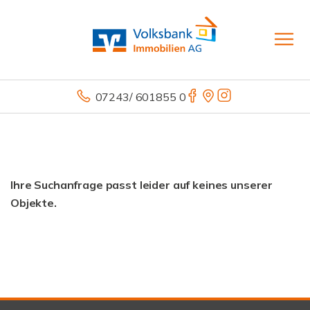
07243/ 601855 0
Ihre Suchanfrage passt leider auf keines unserer
Objekte.