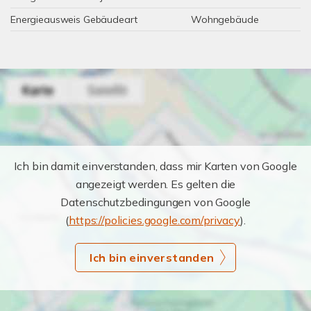
Energieausweis Gebäudeart
Wohngebäude
Ich bin damit einverstanden, dass mir Karten von Google
angezeigt werden. Es gelten die
Datenschutzbedingungen von Google
(
https://policies.google.com/privacy
).
Ich bin einverstanden