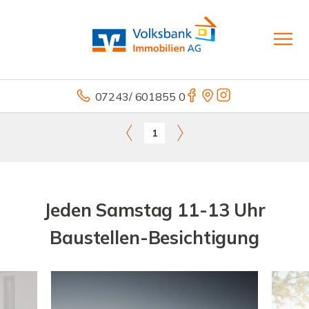
07243/ 601855 0
1
Jeden Samstag 11-13 Uhr
Baustellen-Besichtigung