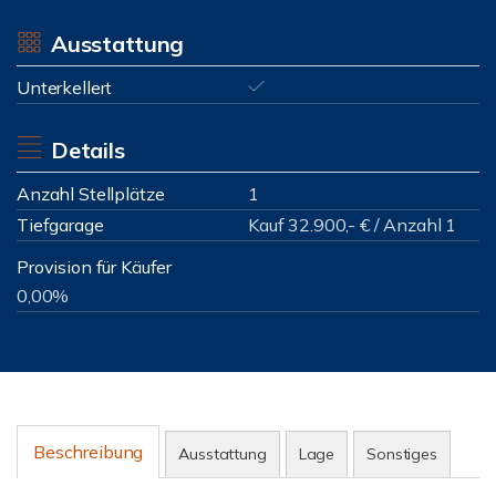
Ausstattung
Unterkellert
Details
Anzahl Stellplätze
1
Tiefgarage
Kauf 32.900,- € / Anzahl 1
Provision für Käufer
0,00%
Beschreibung
Ausstattung
Lage
Sonstiges