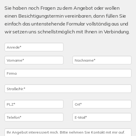
Sie haben noch Fragen zu dem Angebot oder wollen
einen Besichtigungstermin vereinbaren, dann füllen Sie
einfach das untenstehende Formular vollständig aus und
wir setzen uns schnellstmöglich mit Ihnen in Verbindung.