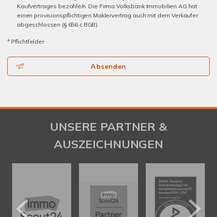
Kaufvertrages bezahle/n. Die Firma Volksbank Immobilien AG hat
einen provisionspflichtigen Maklervertrag auch mit dem Verkäufer
abgeschlossen (§ 656 c BGB).
* Pflichtfelder
Absenden
UNSERE PARTNER &
AUSZEICHNUNGEN