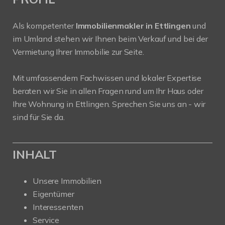
Als kompetenter
Immobilienmakler in Ettlingen
und
im Umland stehen wir Ihnen beim Verkauf und bei der
Vermietung Ihrer Immobilie zur Seite.
Mit umfassendem Fachwissen und lokaler Expertise
beraten wir Sie in allen Fragen rund um Ihr Haus oder
Ihre Wohnung in Ettlingen. Sprechen Sie uns an - wir
sind für Sie da.
INHALT
Unsere Immobilien
Eigentümer
Interessenten
Service