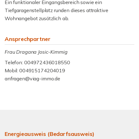
Ein funktionaler Eingangsbereich sowie ein
Tiefgaragenstellplatz runden dieses attraktive
Wohnangebot zusätzlich ab.
Ansprechpartner
Frau Dragana Josic-Kimmig
Telefon: 004972436018550
Mobil: 004915174204019
anfragen@viag-immo.de
Energieausweis (Bedarfsausweis)