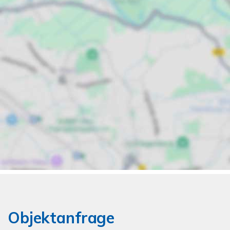
Objektanfrage