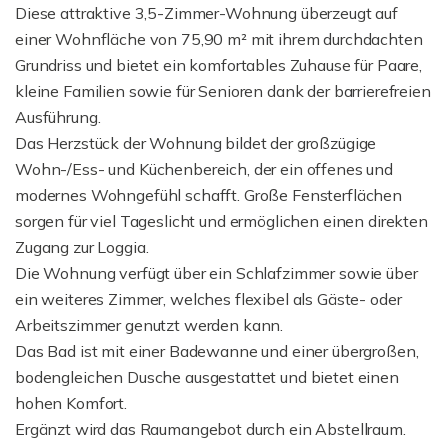
Diese attraktive 3,5-Zimmer-Wohnung überzeugt auf
einer Wohnfläche von 75,90 m² mit ihrem durchdachten
Grundriss und bietet ein komfortables Zuhause für Paare,
kleine Familien sowie für Senioren dank der barrierefreien
Ausführung.
Das Herzstück der Wohnung bildet der großzügige
Wohn-/Ess- und Küchenbereich, der ein offenes und
modernes Wohngefühl schafft. Große Fensterflächen
sorgen für viel Tageslicht und ermöglichen einen direkten
Zugang zur Loggia.
Die Wohnung verfügt über ein Schlafzimmer sowie über
ein weiteres Zimmer, welches flexibel als Gäste- oder
Arbeitszimmer genutzt werden kann.
Das Bad ist mit einer Badewanne und einer übergroßen,
bodengleichen Dusche ausgestattet und bietet einen
hohen Komfort.
Ergänzt wird das Raumangebot durch ein Abstellraum.