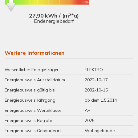
27,90 kWh / (m²*a)
Endenergiebedarf
Weitere Informationen
Wesentlicher Energieträger
ELEKTRO
Energieausweis Ausstelldatum
2022-10-17
Energieausweis gültig bis
2032-10-16
Energieausweis Jahrgang
ab dem 1.5.2014
Energieausweis Werteklasse
A+
Energieausweis Baujahr
2025
Energieausweis Gebäudeart
Wohngebäude