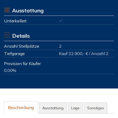
Ausstattung
Unterkellert
Details
Anzahl Stellplätze
2
Tiefgarage
Kauf 32.900,- € / Anzahl 2
Provision für Käufer
0,00%
Beschreibung
Ausstattung
Lage
Sonstiges