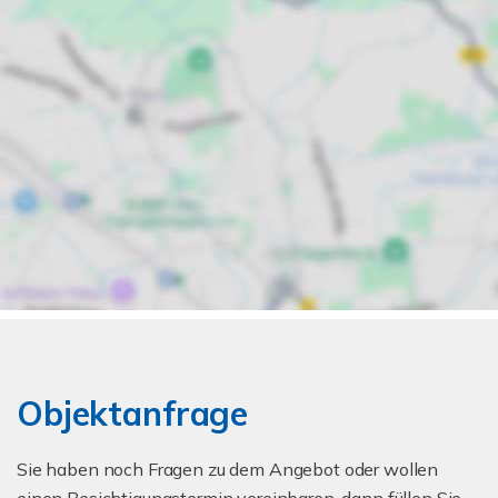
Objektanfrage
Sie haben noch Fragen zu dem Angebot oder wollen