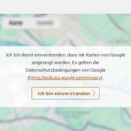
Ich bin damit einverstanden, dass mir Karten von Google
angezeigt werden. Es gelten die
Datenschutzbedingungen von Google
(
https://policies.google.com/privacy
).
Ich bin einverstanden