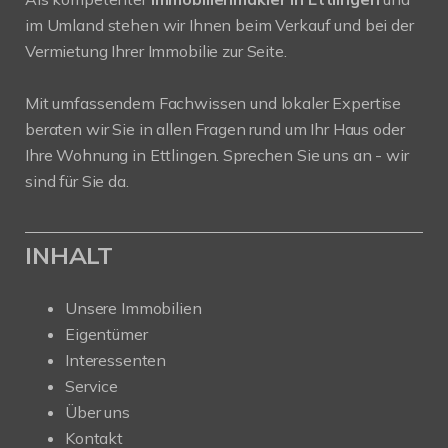
im Umland stehen wir Ihnen beim Verkauf und bei der
Vermietung Ihrer Immobilie zur Seite.
Mit umfassendem Fachwissen und lokaler Expertise
beraten wir Sie in allen Fragen rund um Ihr Haus oder
Ihre Wohnung in Ettlingen. Sprechen Sie uns an - wir
sind für Sie da.
INHALT
Unsere Immobilien
Eigentümer
Interessenten
Service
Über uns
Kontakt