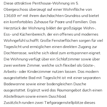
Diese attraktive Penthouse-Wohnung im 5.
Obergeschoss überzeugt auf einer Wohnfläche von
136,69 m² mit ihrem durchdachten Grundriss und bietet
ein komfortables Zuhause für Paare und Familien. Das
Herzstück der Wohnung bildet der großzügige Wohn-,
Ess- und Küchenbereich, der ein offenes und modernes
Wohngefühl schafft. Große Fensterflächen sorgen für viel
Tageslicht und ermöglichen einen direkten Zugang zur
Dachterrasse, welche sich ideal zum entspannen eignet.
Die Wohnung verfügt über ein Schlafzimmer sowie über
zwei weitere Zimmer, welche sich flexibel als Gäste-,
Arbeits- oder Kinderzimmer nutzen lassen. Das modern
ausgestattete Bad mit Tageslicht ist mit einer separaten
Badewanne sowie einer bodengleichen Dusche
ausgestattet. Ergänzt wird das Raumangebot durch einen
Abstellraum sowie einem Duschbad.
Zusätzlich runden zwei Tiefgaragenstellplätze dieses