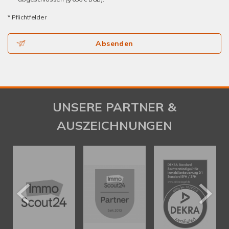
* Pflichtfelder
Absenden
UNSERE PARTNER &
AUSZEICHNUNGEN