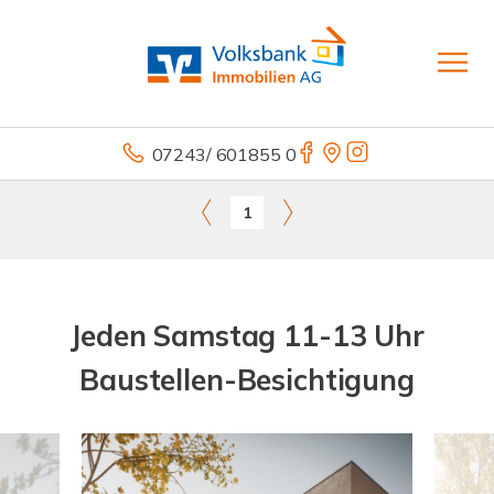
07243/ 601855 0
1
Jeden Samstag 11-13 Uhr
Baustellen-Besichtigung