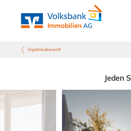
Ergebnisübersicht
Jeden 