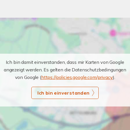
Ich bin damit einverstanden, dass mir Karten von Google
angezeigt werden. Es gelten die Datenschutzbedingungen
von Google (
https://policies.google.com/privacy
).
Ich bin einverstanden