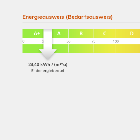
Energieausweis (Bedarfsausweis)
28,40 kWh / (m²*a)
Endenergiebedarf