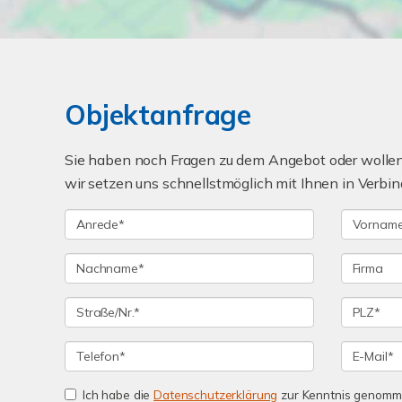
Objektanfrage
Sie haben noch Fragen zu dem Angebot oder wollen 
wir setzen uns schnellstmöglich mit Ihnen in Verbin
Ich habe die
Datenschutzerklärung
zur Kenntnis genomme