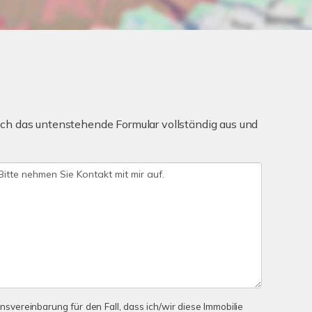
ch das untenstehende Formular vollständig aus und
onsvereinbarung für den Fall, dass ich/wir diese Immobilie