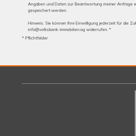
Angaben und Daten zur Beantwortung meiner Anfrage e
gespeichert werden.
Hinweis: Sie können Ihre Einwilligung jederzeit für die Zu
info@volksbank-immobilien.ag widerrufen. *
* Pflichtfelder