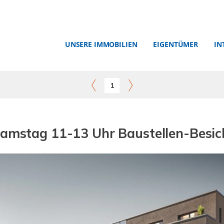
UNSERE IMMOBILIEN
EIGENTÜMER
IN
1
Samstag 11-13 Uhr Baustellen-Besic