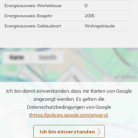
Energieausweis Werteklasse
D
Energieausweis Baujahr
2005
Energieausweis Gebäudeart
Wohngebäude
Ich bin damit einverstanden, dass mir Karten von Google
angezeigt werden. Es gelten die
Datenschutzbedingungen von Google
(
https://policies.google.com/privacy
).
Ich bin einverstanden