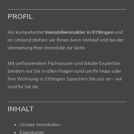
PROFIL
Als kompetenter
Immobilienmakler in Ettlingen
und
im Umland stehen wir Ihnen beim Verkauf und bei der
Vermietung Ihrer Immobilie zur Seite.
Mit umfassendem Fachwissen und lokaler Expertise
beraten wir Sie in allen Fragen rund um Ihr Haus oder
Ihre Wohnung in Ettlingen. Sprechen Sie uns an - wir
sind für Sie da.
INHALT
Unsere Immobilien
Eigentümer