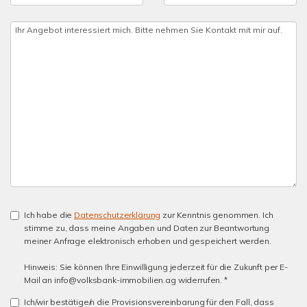
Ich habe die
Datenschutzerklärung
zur Kenntnis genommen. Ich
stimme zu, dass meine Angaben und Daten zur Beantwortung
meiner Anfrage elektronisch erhoben und gespeichert werden.
Hinweis: Sie können Ihre Einwilligung jederzeit für die Zukunft per E-
Mail an info@volksbank-immobilien.ag widerrufen. *
Ich/wir bestätige/n die Provisionsvereinbarung für den Fall, dass