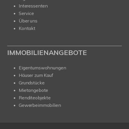
Interessenten
Service
Über uns
Kontakt
IMMOBILIENANGEBOTE
Eigentumswohnungen
Häuser zum Kauf
Grundstücke
Mietangebote
Renditeobjekte
Gewerbeimmobilien