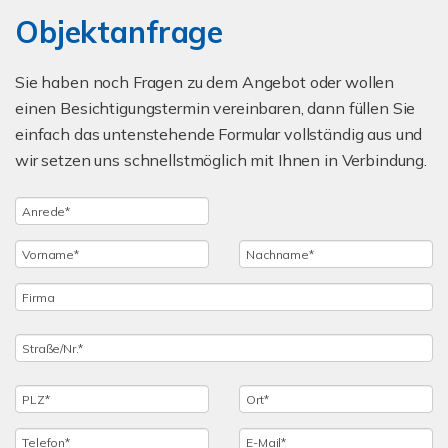
Objektanfrage
Sie haben noch Fragen zu dem Angebot oder wollen
einen Besichtigungstermin vereinbaren, dann füllen Sie
einfach das untenstehende Formular vollständig aus und
wir setzen uns schnellstmöglich mit Ihnen in Verbindung.