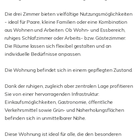
Die drei Zimmer bieten vielfältige Nutzungsmöglichkeiten
- ideal für Paare, kleine Familien oder eine Kombination
aus Wohnen und Arbeiten. Ob Wohn- und Essbereich,
ruhiges Schlafzimmer oder Arbeits- bzw. Gästezimmer:
Die Räume lassen sich flexibel gestalten und an
individuelle Bedürfnisse anpassen.
Die Wohnung befindet sich in einem gepflegten Zustand.
Dank der ruhigen, zugleich aber zentralen Lage profitieren
Sie von einer hervorragenden Infrastruktur:
Einkaufsmöglichkeiten, Gastronomie, öffentliche
Verkehrsmittel sowie Grün- und Naherholungsflächen
befinden sich in unmittelbarer Nähe.
Diese Wohnung ist ideal für alle, die den besonderen