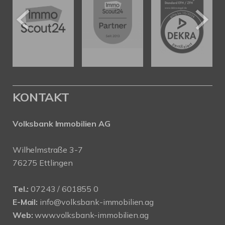
KONTAKT
Volksbank Immobilien AG
Wilhelmstraße 3-7
76275 Ettlingen
Tel.:
07243 / 601855 0
E-Mail:
info@volksbank-immobilien.ag
Web:
www.volksbank-immobilien.ag