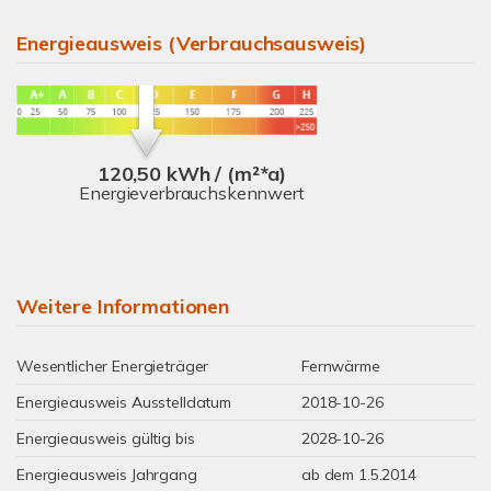
Energieausweis (Verbrauchsausweis)
120,50 kWh / (m²*a)
Energieverbrauchskennwert
Weitere Informationen
Wesentlicher Energieträger
Fernwärme
Energieausweis Ausstelldatum
2018-10-26
Energieausweis gültig bis
2028-10-26
Energieausweis Jahrgang
ab dem 1.5.2014