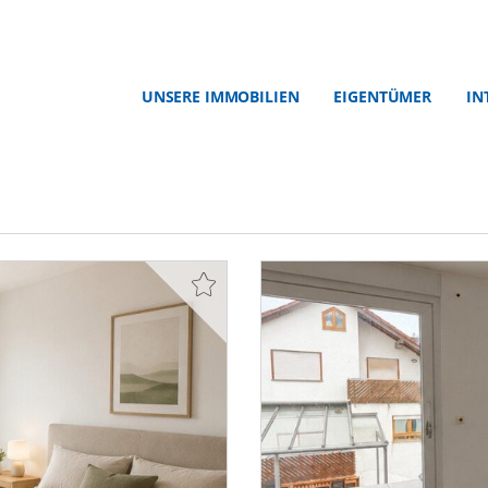
UNSERE IMMOBILIEN
EIGENTÜMER
IN