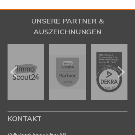
UNSERE PARTNER &
AUSZEICHNUNGEN
KONTAKT
Volksbank Immobilien AG