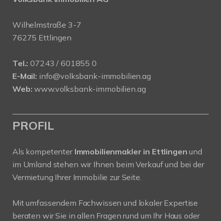
Wilhelmstraße 3-7
76275 Ettlingen
Tel.:
07243 / 601855 0
E-Mail:
info@volksbank-immobilien.ag
Web:
www.volksbank-immobilien.ag
PROFIL
Als kompetenter
Immobilienmakler in Ettlingen
und
im Umland stehen wir Ihnen beim Verkauf und bei der
Vermietung Ihrer Immobilie zur Seite.
Mit umfassendem Fachwissen und lokaler Expertise
beraten wir Sie in allen Fragen rund um Ihr Haus oder