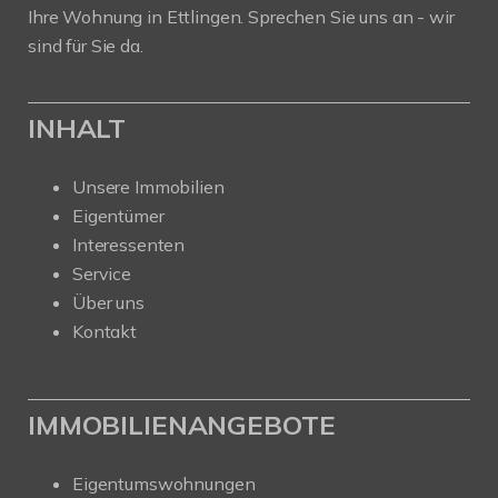
Ihre Wohnung in Ettlingen. Sprechen Sie uns an - wir
sind für Sie da.
INHALT
Unsere Immobilien
Eigentümer
Interessenten
Service
Über uns
Kontakt
IMMOBILIENANGEBOTE
Eigentumswohnungen