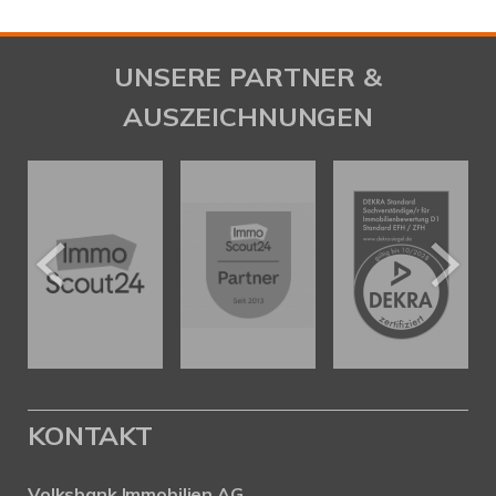
UNSERE PARTNER &
AUSZEICHNUNGEN
KONTAKT
Volksbank Immobilien AG