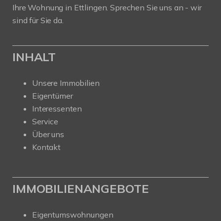
Ihre Wohnung in Ettlingen. Sprechen Sie uns an - wir
sind für Sie da.
INHALT
Unsere Immobilien
Eigentümer
Interessenten
Service
Über uns
Kontakt
IMMOBILIENANGEBOTE
Eigentumswohnungen