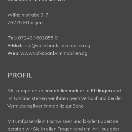
Wilhelmstraße 3-7
76275 Ettlingen
Tel.:
07243 / 601855 0
E-Mail:
info@volksbank-immobilien.ag
Web:
www.volksbank-immobilien.ag
PROFIL
Als kompetenter
Immobilienmakler in Ettlingen
und
im Umland stehen wir Ihnen beim Verkauf und bei der
Vermietung Ihrer Immobilie zur Seite.
Mit umfassendem Fachwissen und lokaler Expertise
beraten wir Sie in allen Fragen rund um Ihr Haus oder