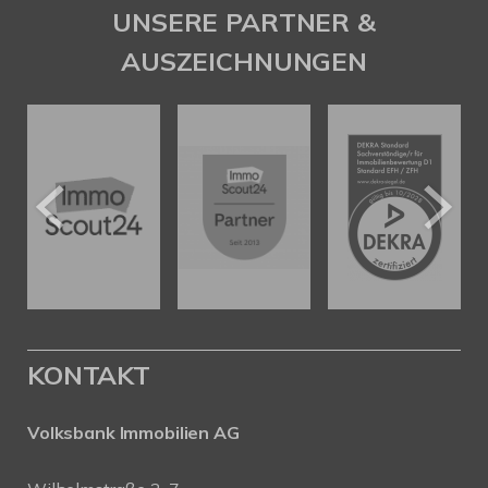
UNSERE PARTNER &
AUSZEICHNUNGEN
KONTAKT
Volksbank Immobilien AG