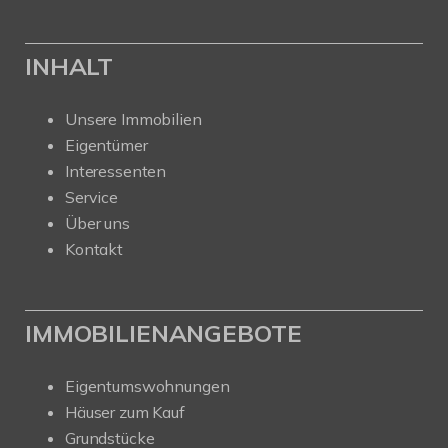
INHALT
Unsere Immobilien
Eigentümer
Interessenten
Service
Über uns
Kontakt
IMMOBILIENANGEBOTE
Eigentumswohnungen
Häuser zum Kauf
Grundstücke