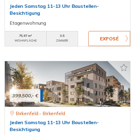
Jeden Samstag 11-13 Uhr Baustellen-
Besichtigung
Etagenwohnung
75,97 m²
3,5
WOHNFLÄCHE
ZIMMER
399.500,- €
Birkenfeld - Birkenfeld
Jeden Samstag 11-13 Uhr Baustellen-
Besichtigung