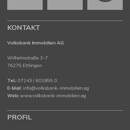
KONTAKT
Volksbank Immobilien AG
Wilhelmstraße 3-7
76275 Ettlingen
Tel.:
07243 / 601855 0
E-Mail:
info@volksbank-immobilien.ag
Web:
www.volksbank-immobilien.ag
PROFIL