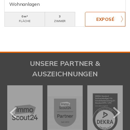
Wohnanlagen
0 m²
3
FLÄCHE
ZIMMER
UNSERE PARTNER &
AUSZEICHNUNGEN