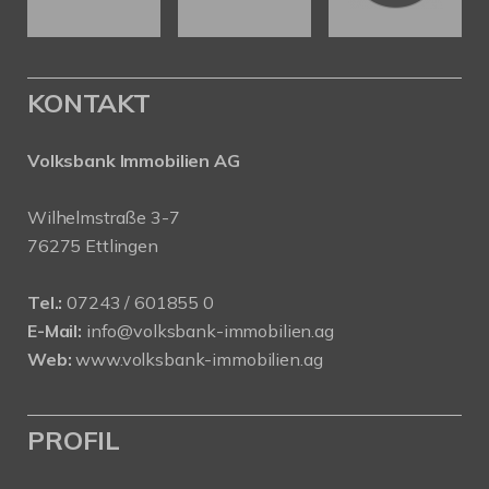
KONTAKT
Volksbank Immobilien AG
Wilhelmstraße 3-7
76275 Ettlingen
Tel.:
07243 / 601855 0
E-Mail:
info@volksbank-immobilien.ag
Web:
www.volksbank-immobilien.ag
PROFIL