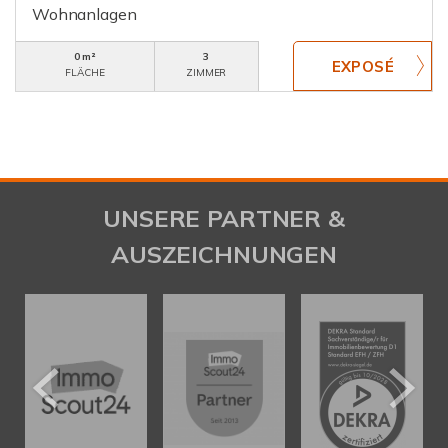
Wohnanlagen
0 m²
3
FLÄCHE
ZIMMER
UNSERE PARTNER &
AUSZEICHNUNGEN