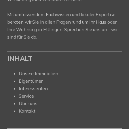
Mit umfassendem Fachwissen und lokaler Expertise
beraten wir Sie in allen Fragen rund um Ihr Haus oder
Ihre Wohnung in Ettlingen. Sprechen Sie uns an - wir
sind für Sie da.
INHALT
Unsere Immobilien
Eigentümer
Interessenten
Service
Über uns
Kontakt