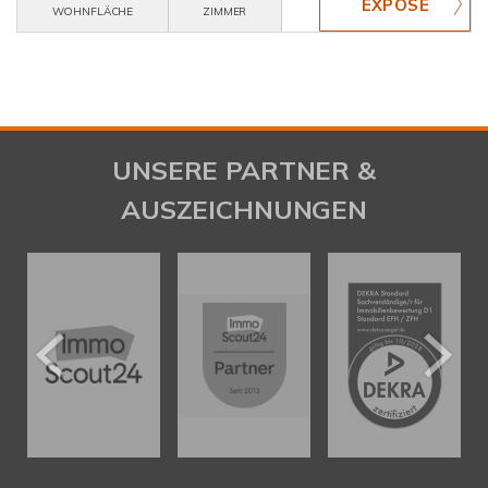
WOHNFLÄCHE
ZIMMER
UNSERE PARTNER &
AUSZEICHNUNGEN