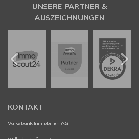
UNSERE PARTNER &
AUSZEICHNUNGEN
KONTAKT
Volksbank Immobilien AG