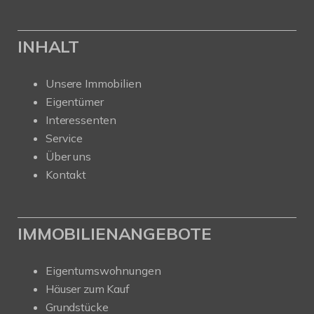
INHALT
Unsere Immobilien
Eigentümer
Interessenten
Service
Über uns
Kontakt
IMMOBILIENANGEBOTE
Eigentumswohnungen
Häuser zum Kauf
Grundstücke