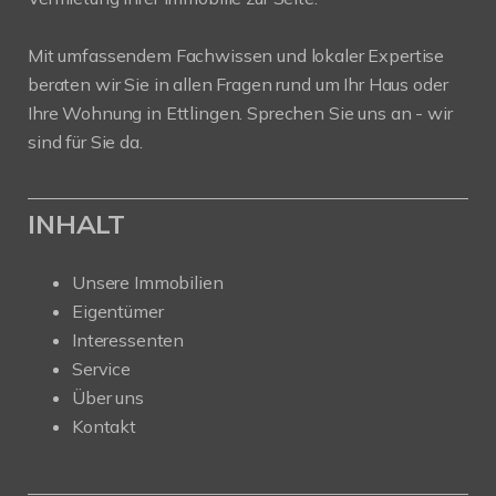
Mit umfassendem Fachwissen und lokaler Expertise
beraten wir Sie in allen Fragen rund um Ihr Haus oder
Ihre Wohnung in Ettlingen. Sprechen Sie uns an - wir
sind für Sie da.
INHALT
Unsere Immobilien
Eigentümer
Interessenten
Service
Über uns
Kontakt