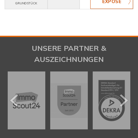
GRUNDSTÜCK
UNSERE PARTNER &
AUSZEICHNUNGEN