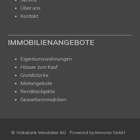
Über uns
Kontakt
IMMOBILIENANGEBOTE
Eigentumswohnungen
Häuser zum Kauf
Grundstücke
Mietangebote
Renditeobjekte
Gewerbeimmobilien
© Volksbank Immobilien AG
Powered by Immonia GmbH