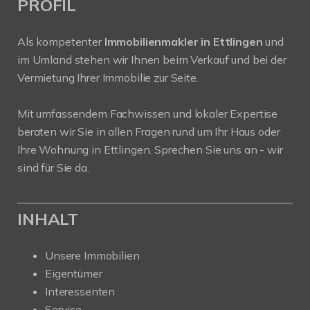
PROFIL
Als kompetenter
Immobilienmakler in Ettlingen
und
im Umland stehen wir Ihnen beim Verkauf und bei der
Vermietung Ihrer Immobilie zur Seite.
Mit umfassendem Fachwissen und lokaler Expertise
beraten wir Sie in allen Fragen rund um Ihr Haus oder
Ihre Wohnung in Ettlingen. Sprechen Sie uns an - wir
sind für Sie da.
INHALT
Unsere Immobilien
Eigentümer
Interessenten
Service