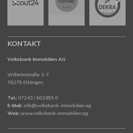
KONTAKT
Volksbank Immobilien AG
Wilhelmstraße 3-7
76275 Ettlingen
Tel.:
07243 / 601855 0
E-Mail:
info@volksbank-immobilien.ag
Web:
www.volksbank-immobilien.ag