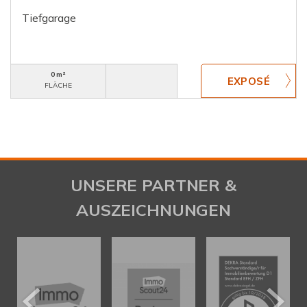
Tiefgarage
0 m²
FLÄCHE
UNSERE PARTNER &
AUSZEICHNUNGEN