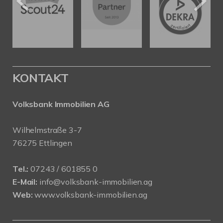
KONTAKT
Volksbank Immobilien AG
Wilhelmstraße 3-7
76275 Ettlingen
Tel.:
07243 / 601855 0
E-Mail:
info@volksbank-immobilien.ag
Web:
www.volksbank-immobilien.ag