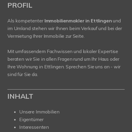
PROFIL
Als kompetenter
Immobilienmakler in Ettlingen
und
im Umland stehen wir Ihnen beim Verkauf und bei der
Vermietung Ihrer Immobilie zur Seite.
Mit umfassendem Fachwissen und lokaler Expertise
beraten wir Sie in allen Fragen rund um Ihr Haus oder
Ihre Wohnung in Ettlingen. Sprechen Sie uns an - wir
sind für Sie da.
INHALT
Unsere Immobilien
Eigentümer
Interessenten