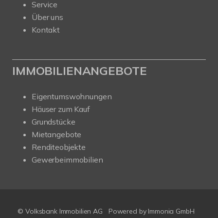
Service
Über uns
Kontakt
IMMOBILIENANGEBOTE
Eigentumswohnungen
Häuser zum Kauf
Grundstücke
Mietangebote
Renditeobjekte
Gewerbeimmobilien
© Volksbank Immobilien AG
Powered by Immonia GmbH