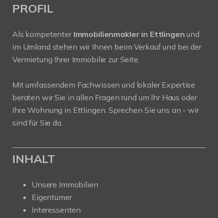
PROFIL
Als kompetenter
Immobilienmakler in Ettlingen
und
im Umland stehen wir Ihnen beim Verkauf und bei der
Vermietung Ihrer Immobilie zur Seite.
Mit umfassendem Fachwissen und lokaler Expertise
beraten wir Sie in allen Fragen rund um Ihr Haus oder
Ihre Wohnung in Ettlingen. Sprechen Sie uns an - wir
sind für Sie da.
INHALT
Unsere Immobilien
Eigentümer
Interessenten