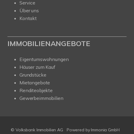
Service
Über uns
Kontakt
IMMOBILIENANGEBOTE
Eigentumswohnungen
Häuser zum Kauf
Grundstücke
Mietangebote
Renditeobjekte
Gewerbeimmobilien
© Volksbank Immobilien AG
Powered by Immonia GmbH