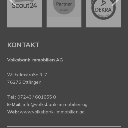
KONTAKT
Volksbank Immobilien AG
Wilhelmstraße 3-7
76275 Ettlingen
Tel.:
07243 / 601855 0
E-Mail:
info@volksbank-immobilien.ag
Web:
www.volksbank-immobilien.ag