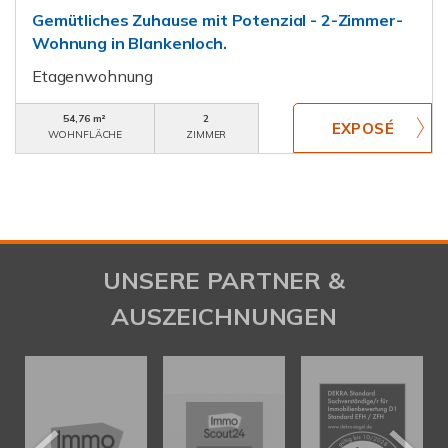
Gemütliches Zuhause mit Potenzial - 2-Zimmer-
Wohnung in Blankenloch.
Etagenwohnung
54,76 m²
2
WOHNFLÄCHE
ZIMMER
UNSERE PARTNER &
AUSZEICHNUNGEN