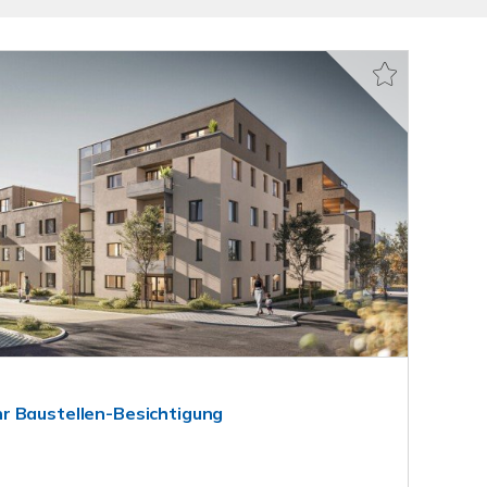
r Baustellen-Besichtigung