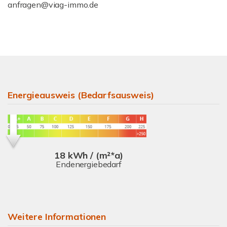
anfragen@viag-immo.de
Energieausweis (Bedarfsausweis)
18 kWh / (m²*a)
Endenergiebedarf
Weitere Informationen