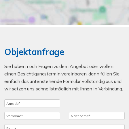
Objektanfrage
Sie haben noch Fragen zu dem Angebot oder wollen
einen Besichtigungstermin vereinbaren, dann füllen Sie
einfach das untenstehende Formular vollständig aus und
wir setzen uns schnellstmöglich mit Ihnen in Verbindung.