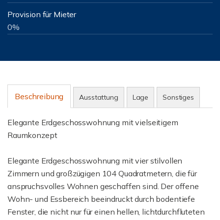
Provision für Mieter
0%
Beschreibung
Ausstattung
Lage
Sonstiges
Elegante Erdgeschosswohnung mit vielseitigem
Raumkonzept
Elegante Erdgeschosswohnung mit vier stilvollen
Zimmern und großzügigen 104 Quadratmetern, die für
anspruchsvolles Wohnen geschaffen sind. Der offene
Wohn- und Essbereich beeindruckt durch bodentiefe
Fenster, die nicht nur für einen hellen, lichtdurchfluteten