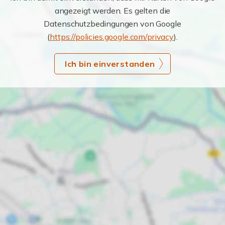
angezeigt werden. Es gelten die
Datenschutzbedingungen von Google
(
https://policies.google.com/privacy
).
Ich bin einverstanden