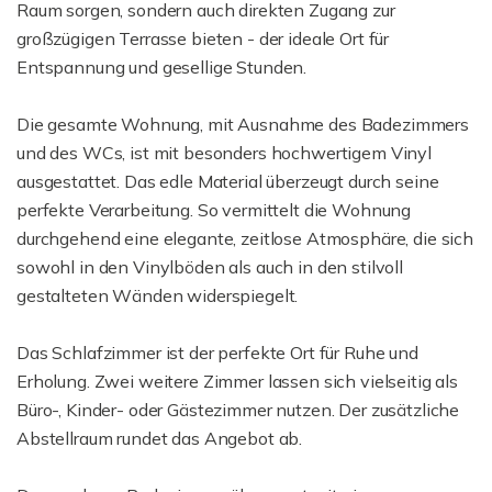
Raum sorgen, sondern auch direkten Zugang zur
großzügigen Terrasse bieten - der ideale Ort für
Entspannung und gesellige Stunden.
Die gesamte Wohnung, mit Ausnahme des Badezimmers
und des WCs, ist mit besonders hochwertigem Vinyl
ausgestattet. Das edle Material überzeugt durch seine
perfekte Verarbeitung. So vermittelt die Wohnung
durchgehend eine elegante, zeitlose Atmosphäre, die sich
sowohl in den Vinylböden als auch in den stilvoll
gestalteten Wänden widerspiegelt.
Das Schlafzimmer ist der perfekte Ort für Ruhe und
Erholung. Zwei weitere Zimmer lassen sich vielseitig als
Büro-, Kinder- oder Gästezimmer nutzen. Der zusätzliche
Abstellraum rundet das Angebot ab.