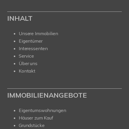
INHALT
Unsere Immobilien
Eigentümer
Interessenten
Service
Über uns
Kontakt
IMMOBILIENANGEBOTE
Eigentumswohnungen
Häuser zum Kauf
Grundstücke