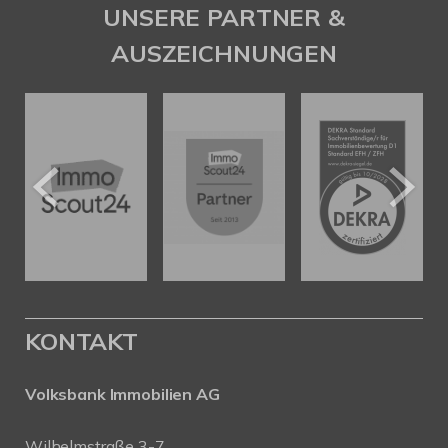
UNSERE PARTNER &
AUSZEICHNUNGEN
KONTAKT
Volksbank Immobilien AG
Wilhelmstraße 3-7