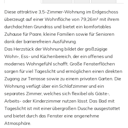
Diese attraktive 3,5-Zimmer-Wohnung im Erdgeschoss
überzeugt auf einer Wohnfläche von 79,26m² mit ihrem
durchdachten Grundriss und bietet ein komfortables
Zuhause für Paare, kleine Familien sowie für Senioren
dank der barrierefreien Ausführung.
Das Herzstück der Wohnung bildet der großzügige
Wohn-, Ess- und Küchenbereich, der ein offenes und
modernes Wohngefühl schafft. Große Fensterflächen
sorgen für viel Tageslicht und ermöglichen einen direkten
Zugang zur Terrasse sowie zu einem privaten Garten. Die
Wohnung verfügt über ein Schlafzimmer und ein
separates Zimmer, welches sich flexibel als Gäste-,
Arbeits- oder Kinderzimmer nutzen lässt. Das Bad mit
Tageslicht ist mit einer übergroßen Dusche ausgestattet
und bietet durch das Fenster eine angenehme
Atmosphäre.