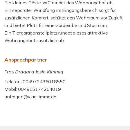
Ein kleines Gäste-WC rundet das Wohnangebot ab.
Ein separater Windfang im Eingangsbereich sorgt für
zusätzlichen Komfort, schützt den Wohnraum vor Zugluft
und bietet Platz für eine Garderobe und Stauraum.
Ein Tiefgaragenstellplatz rundet dieses attraktive
Wohnangebot zusätzlich ab.
Ansprechpartner
Frau Dragana Josic-Kimmig
Telefon: 004972436018550
Mobil: 004915174204019
anfragen@viag-immo.de