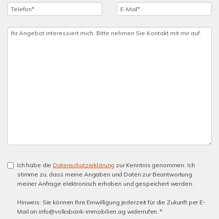
Ich habe die
Datenschutzerklärung
zur Kenntnis genommen. Ich
stimme zu, dass meine Angaben und Daten zur Beantwortung
meiner Anfrage elektronisch erhoben und gespeichert werden.
Hinweis: Sie können Ihre Einwilligung jederzeit für die Zukunft per E-
Mail an info@volksbank-immobilien.ag widerrufen. *