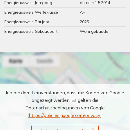
Energieausweis Jahrgang
ab dem 1.5.2014
Energieausweis Werteklasse
A+
Energieausweis Baujahr
2025
Energieausweis Gebäudeart
Wohngebäude
Ich bin damit einverstanden, dass mir Karten von Google
angezeigt werden. Es gelten die
Datenschutzbedingungen von Google
(
https://policies.google.com/privacy
).