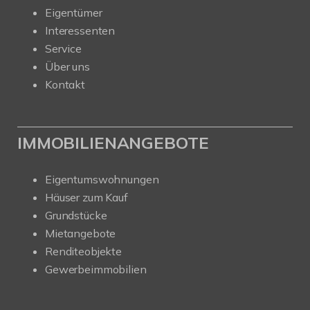
Eigentümer
Interessenten
Service
Über uns
Kontakt
IMMOBILIENANGEBOTE
Eigentumswohnungen
Häuser zum Kauf
Grundstücke
Mietangebote
Renditeobjekte
Gewerbeimmobilien