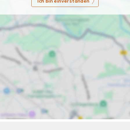
Ich bin einverstanden