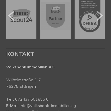
KONTAKT
Volksbank Immobilien AG
Wilhelmstraße 3-7
76275 Ettlingen
Tel.:
07243 / 601855 0
E-Mail:
info@volksbank-immobilien.ag