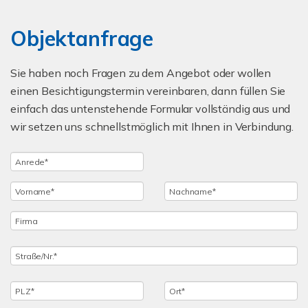
Objektanfrage
Sie haben noch Fragen zu dem Angebot oder wollen
einen Besichtigungstermin vereinbaren, dann füllen Sie
einfach das untenstehende Formular vollständig aus und
wir setzen uns schnellstmöglich mit Ihnen in Verbindung.