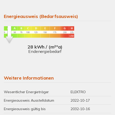
Energieausweis (Bedarfsausweis)
28 kWh / (m²*a)
Endenergiebedarf
Weitere Informationen
Wesentlicher Energieträger
ELEKTRO
Energieausweis Ausstelldatum
2022-10-17
Energieausweis gültig bis
2032-10-16