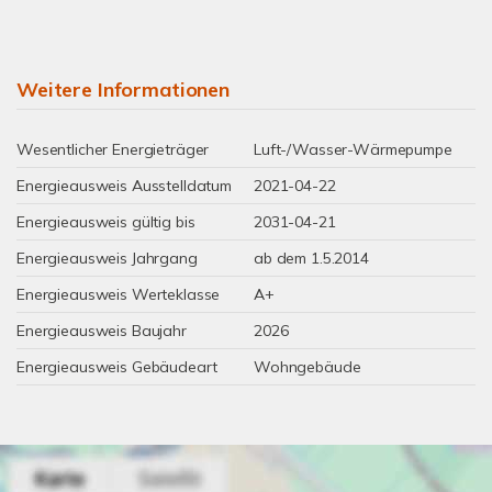
Weitere Informationen
Wesentlicher Energieträger
Luft-/Wasser-Wärmepumpe
Energieausweis Ausstelldatum
2021-04-22
Energieausweis gültig bis
2031-04-21
Energieausweis Jahrgang
ab dem 1.5.2014
Energieausweis Werteklasse
A+
Energieausweis Baujahr
2026
Energieausweis Gebäudeart
Wohngebäude