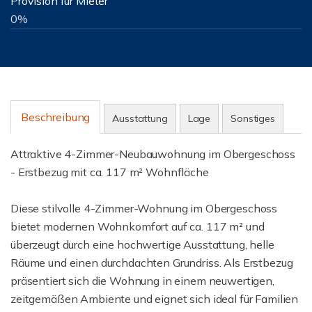
Provision für Mieter
0%
Beschreibung
Ausstattung
Lage
Sonstiges
Attraktive 4-Zimmer-Neubauwohnung im Obergeschoss
- Erstbezug mit ca. 117 m² Wohnfläche
Diese stilvolle 4-Zimmer-Wohnung im Obergeschoss
bietet modernen Wohnkomfort auf ca. 117 m² und
überzeugt durch eine hochwertige Ausstattung, helle
Räume und einen durchdachten Grundriss. Als Erstbezug
präsentiert sich die Wohnung in einem neuwertigen,
zeitgemäßen Ambiente und eignet sich ideal für Familien