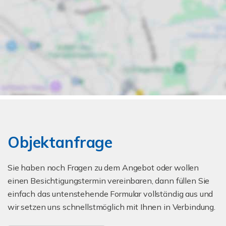
Objektanfrage
Sie haben noch Fragen zu dem Angebot oder wollen
einen Besichtigungstermin vereinbaren, dann füllen Sie
einfach das untenstehende Formular vollständig aus und
wir setzen uns schnellstmöglich mit Ihnen in Verbindung.