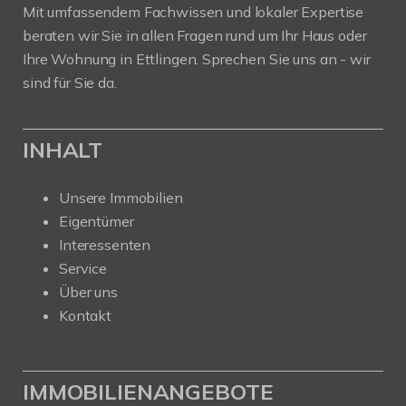
Mit umfassendem Fachwissen und lokaler Expertise
beraten wir Sie in allen Fragen rund um Ihr Haus oder
Ihre Wohnung in Ettlingen. Sprechen Sie uns an - wir
sind für Sie da.
INHALT
Unsere Immobilien
Eigentümer
Interessenten
Service
Über uns
Kontakt
IMMOBILIENANGEBOTE