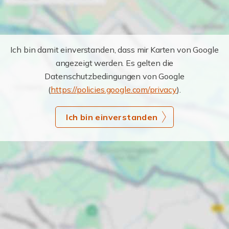
Ich bin damit einverstanden, dass mir Karten von Google
angezeigt werden. Es gelten die
Datenschutzbedingungen von Google
(
https://policies.google.com/privacy
).
Ich bin einverstanden