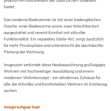
praktischen Abstellraum, der zusätzlichen Stauraum
bietet.
Das moderne Badezimmer ist mit einer bodengleichen
Dusche, einer Badewanne sowie zwei Waschbecken
ausgestattet und vereint Komfort mit stilvoller
Funktionalität. Ein separates Gäste-WC sorgt zusätzlich
für mehr Privatsphäre und unterstreicht die durchdachte
Planung der Wohnung.
Insgesamt verbindet diese Neubauwohnung großzügiges
Wohnen mit hochwertiger Ausstattung und einem
modernen Wohnkonzept - ein attraktives Zuhause für
alle, die stilvolles und komfortables Wohnen im Erstbezug
suchen.
Ansprechpartner