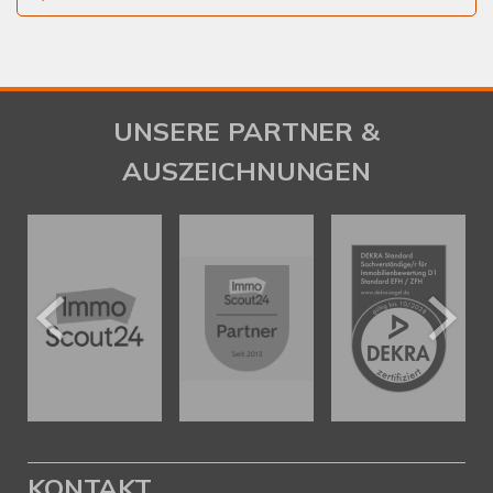
UNSERE PARTNER &
AUSZEICHNUNGEN
KONTAKT