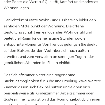
oder Paare, die Wert auf Qualität, Komfort und modernes
Wohnen legen.
Der lichtdurchflutete Wohn- und Essbereich bildet den
zentralen Mittelpunkt der Wohnung. Die offene
Gestaltung schafft ein einladendes Wohngefühl und
bietet viel Raum für gemeinsame Stunden sowie
entspannte Momente. Von hier aus gelangen Sie direkt
auf den Balkon, der den Wohnbereich nach außen
erweitert und zum Verweilen an sonnigen Tagen oder
gemütlichen Abenden im Freien einlädt.
Das Schlafzimmer bietet eine angenehme
Rückzugsmöglichkeit für Ruhe und Erholung. Zwei weitere
Zimmer lassen sich flexibel nutzen und eignen sich
beispielsweise als Kinderzimmer, Arbeitszimmer oder
Gästezimmer. Ergänzt wird das Raumangebot durch einen