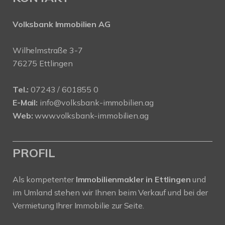
Volksbank Immobilien AG
Wilhelmstraße 3-7
76275 Ettlingen
Tel.:
07243 / 601855 0
E-Mail:
info@volksbank-immobilien.ag
Web:
www.volksbank-immobilien.ag
PROFIL
Als kompetenter
Immobilienmakler in Ettlingen
und
im Umland stehen wir Ihnen beim Verkauf und bei der
Vermietung Ihrer Immobilie zur Seite.