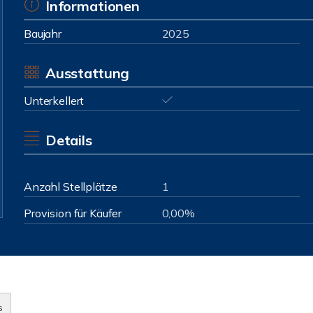
Informationen
Baujahr
2025
Ausstattung
Unterkellert
Details
Anzahl Stellplätze
1
Provision für Käufer
0,00%
s