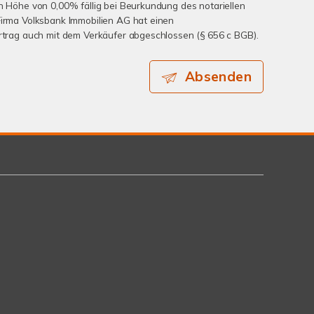
in Höhe von 0,00% fällig bei Beurkundung des notariellen
Firma Volksbank Immobilien AG hat einen
ertrag auch mit dem Verkäufer abgeschlossen (§ 656 c BGB).
Absenden