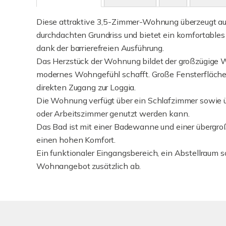
Diese attraktive 3,5-Zimmer-Wohnung überzeugt au
durchdachten Grundriss und bietet ein komfortables 
dank der barrierefreien Ausführung.
Das Herzstück der Wohnung bildet der großzügige W
modernes Wohngefühl schafft. Große Fensterflächen
direkten Zugang zur Loggia.
Die Wohnung verfügt über ein Schlafzimmer sowie üb
oder Arbeitszimmer genutzt werden kann.
Das Bad ist mit einer Badewanne und einer übergro
einen hohen Komfort.
Ein funktionaler Eingangsbereich, ein Abstellraum s
Wohnangebot zusätzlich ab.