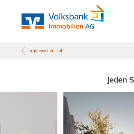
Ergebnisübersicht
Jeden 