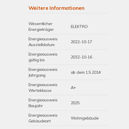
Weitere Informationen
Wesentlicher
ELEKTRO
Energieträger
Energieausweis
2022-10-17
Ausstelldatum
Energieausweis
2032-10-16
gültig bis
Energieausweis
ab dem 1.5.2014
Jahrgang
Energieausweis
A+
Werteklasse
Energieausweis
2025
Baujahr
Energieausweis
Wohngebäude
Gebäudeart