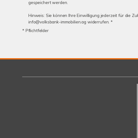
gespeichert werden.
Hinweis: Sie können Ihre Einwilligung jederzeit für die Zu
info@volksbank-immobilien.ag widerrufen. *
* Pflichtfelder