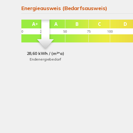
Energieausweis (Bedarfsausweis)
28,60 kWh / (m²*a)
Endenergiebedarf