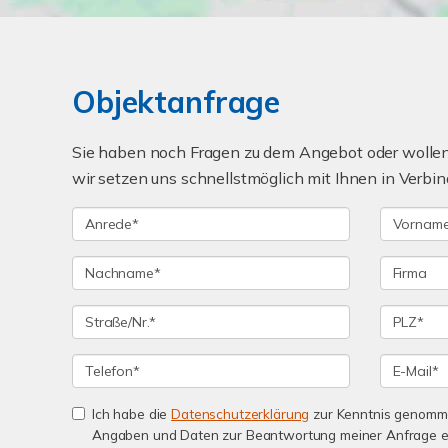
Objektanfrage
Sie haben noch Fragen zu dem Angebot oder wollen 
wir setzen uns schnellstmöglich mit Ihnen in Verbin
Ich habe die
Datenschutzerklärung
zur Kenntnis genomme
Angaben und Daten zur Beantwortung meiner Anfrage e