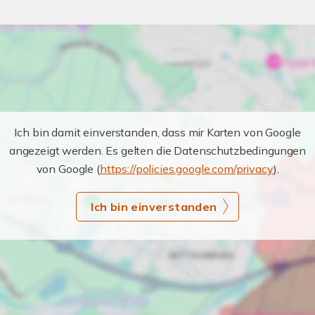
Ich bin damit einverstanden, dass mir Karten von Google
angezeigt werden. Es gelten die Datenschutzbedingungen
von Google (
https://policies.google.com/privacy
).
Ich bin einverstanden