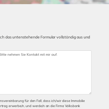
ch das untenstehende Formular vollständig aus und
onsvereinbarung für den Fall, dass ich/wir diese Immobilie
ertrag erwerbe/n, und werde/n an die Firma Volksbank