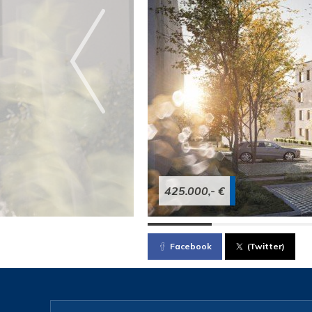
425.000,- €
Facebook
(Twitter)