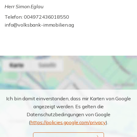
Herr Simon Eglau
Telefon: 004972436018550
info@volksbank-immobilien.ag
Ich bin damit einverstanden, dass mir Karten von Google
angezeigt werden. Es gelten die
Datenschutzbedingungen von Google
(
https://policies.google.com/privacy
).