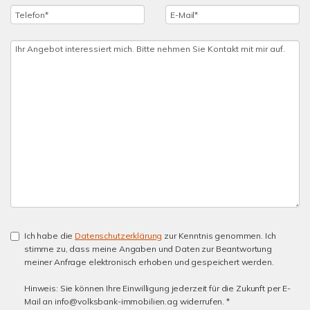
Ich habe die
Datenschutzerklärung
zur Kenntnis genommen. Ich
stimme zu, dass meine Angaben und Daten zur Beantwortung
meiner Anfrage elektronisch erhoben und gespeichert werden.
Hinweis: Sie können Ihre Einwilligung jederzeit für die Zukunft per E-
Mail an info@volksbank-immobilien.ag widerrufen. *