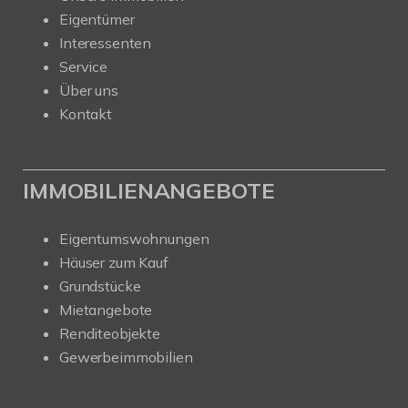
Eigentümer
Interessenten
Service
Über uns
Kontakt
IMMOBILIENANGEBOTE
Eigentumswohnungen
Häuser zum Kauf
Grundstücke
Mietangebote
Renditeobjekte
Gewerbeimmobilien