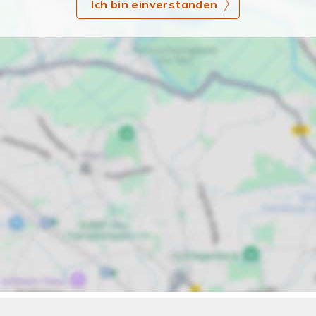
Ich bin einverstanden