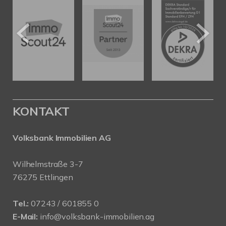
KONTAKT
Volksbank Immobilien AG
Wilhelmstraße 3-7
76275 Ettlingen
Tel.:
07243 / 601855 0
E-Mail:
info@volksbank-immobilien.ag