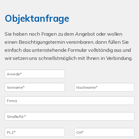
Objektanfrage
Sie haben noch Fragen zu dem Angebot oder wollen
einen Besichtigungstermin vereinbaren, dann füllen Sie
einfach das untenstehende Formular vollständig aus und
wir setzen uns schnellstmöglich mit Ihnen in Verbindung.