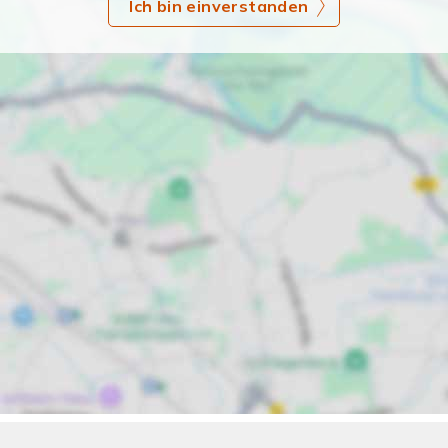
Ich bin einverstanden