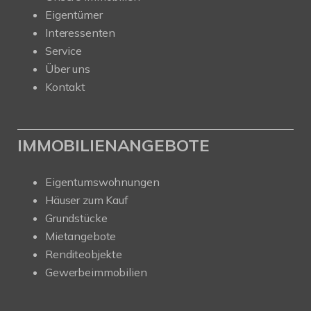
Eigentümer
Interessenten
Service
Über uns
Kontakt
IMMOBILIENANGEBOTE
Eigentumswohnungen
Häuser zum Kauf
Grundstücke
Mietangebote
Renditeobjekte
Gewerbeimmobilien