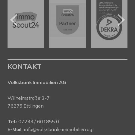
KONTAKT
Volksbank Immobilien AG
Wilhelmstraße 3-7
76275 Ettlingen
Tel.:
07243 / 601855 0
E-Mail:
info@volksbank-immobilien.ag