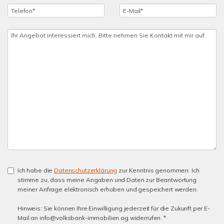
Ich habe die
Datenschutzerklärung
zur Kenntnis genommen. Ich
stimme zu, dass meine Angaben und Daten zur Beantwortung
meiner Anfrage elektronisch erhoben und gespeichert werden.
Hinweis: Sie können Ihre Einwilligung jederzeit für die Zukunft per E-
Mail an info@volksbank-immobilien.ag widerrufen. *