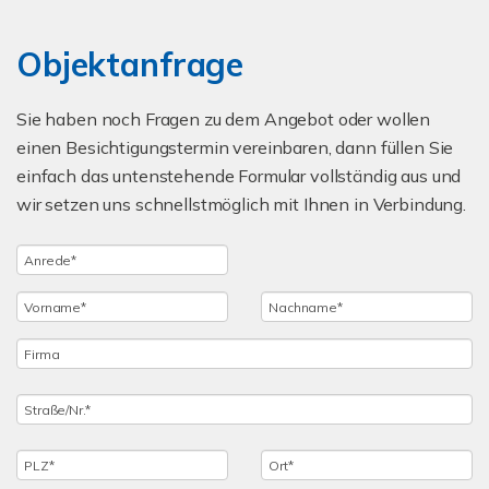
Objektanfrage
Sie haben noch Fragen zu dem Angebot oder wollen
einen Besichtigungstermin vereinbaren, dann füllen Sie
einfach das untenstehende Formular vollständig aus und
wir setzen uns schnellstmöglich mit Ihnen in Verbindung.