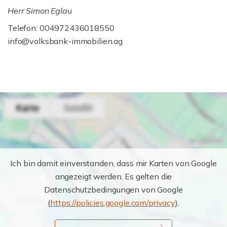
Herr Simon Eglau
Telefon: 004972436018550
info@volksbank-immobilien.ag
Ich bin damit einverstanden, dass mir Karten von Google
angezeigt werden. Es gelten die
Datenschutzbedingungen von Google
(
https://policies.google.com/privacy
).