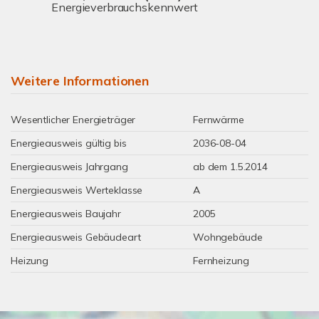
Energieverbrauchskennwert
Weitere Informationen
Wesentlicher Energieträger
Fernwärme
Energieausweis gültig bis
2036-08-04
Energieausweis Jahrgang
ab dem 1.5.2014
Energieausweis Werteklasse
A
Energieausweis Baujahr
2005
Energieausweis Gebäudeart
Wohngebäude
Heizung
Fernheizung