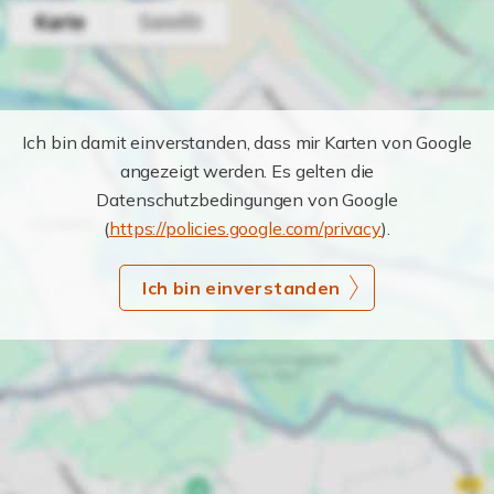
Ich bin damit einverstanden, dass mir Karten von Google
angezeigt werden. Es gelten die
Datenschutzbedingungen von Google
(
https://policies.google.com/privacy
).
Ich bin einverstanden