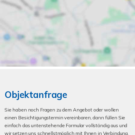
Objektanfrage
Sie haben noch Fragen zu dem Angebot oder wollen
einen Besichtigungstermin vereinbaren, dann füllen Sie
einfach das untenstehende Formular vollständig aus und
wir setzen uns schnellstmöglich mit Ihnen in Verbindung.