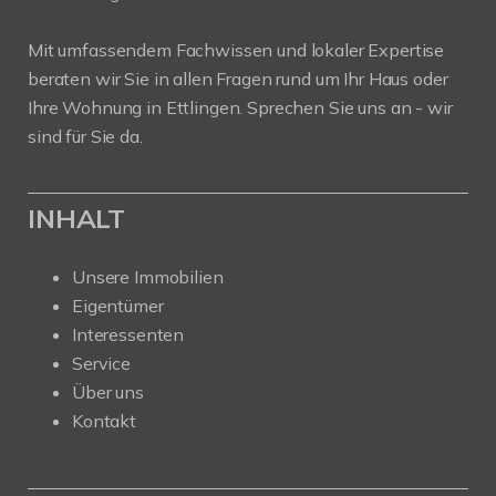
Mit umfassendem Fachwissen und lokaler Expertise
beraten wir Sie in allen Fragen rund um Ihr Haus oder
Ihre Wohnung in Ettlingen. Sprechen Sie uns an - wir
sind für Sie da.
INHALT
Unsere Immobilien
Eigentümer
Interessenten
Service
Über uns
Kontakt