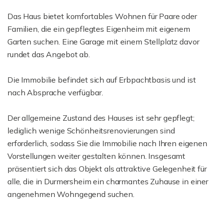
Das Haus bietet komfortables Wohnen für Paare oder
Familien, die ein gepflegtes Eigenheim mit eigenem
Garten suchen. Eine Garage mit einem Stellplatz davor
rundet das Angebot ab.
Die Immobilie befindet sich auf Erbpachtbasis und ist
nach Absprache verfügbar.
Der allgemeine Zustand des Hauses ist sehr gepflegt;
lediglich wenige Schönheitsrenovierungen sind
erforderlich, sodass Sie die Immobilie nach Ihren eigenen
Vorstellungen weiter gestalten können. Insgesamt
präsentiert sich das Objekt als attraktive Gelegenheit für
alle, die in Durmersheim ein charmantes Zuhause in einer
angenehmen Wohngegend suchen.