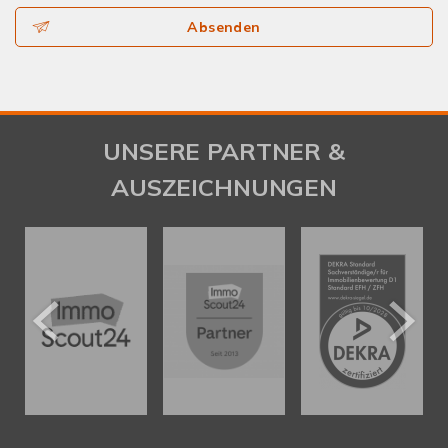
Absenden
UNSERE PARTNER &
AUSZEICHNUNGEN