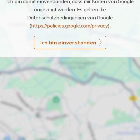
Ich bin damit einverstanden, dass mir Karten von Google
angezeigt werden. Es gelten die
Datenschutzbedingungen von Google
(
https://policies.google.com/privacy
).
Ich bin einverstanden