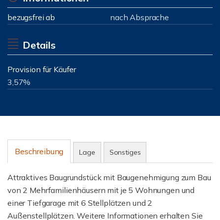
bezugsfrei ab
nach Absprache
Details
Provision für Käufer
3,57%
Beschreibung
Lage
Sonstiges
Attraktives Baugrundstück mit Baugenehmigung zum Bau
von 2 Mehrfamilienhäusern mit je 5 Wohnungen und
einer Tiefgarage mit 6 Stellplätzen und 2
Außenstellplätzen. Weitere Informationen erhalten Sie