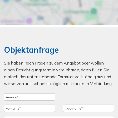
Objektanfrage
Sie haben noch Fragen zu dem Angebot oder wollen
einen Besichtigungstermin vereinbaren, dann füllen Sie
einfach das untenstehende Formular vollständig aus und
wir setzen uns schnellstmöglich mit Ihnen in Verbindung.