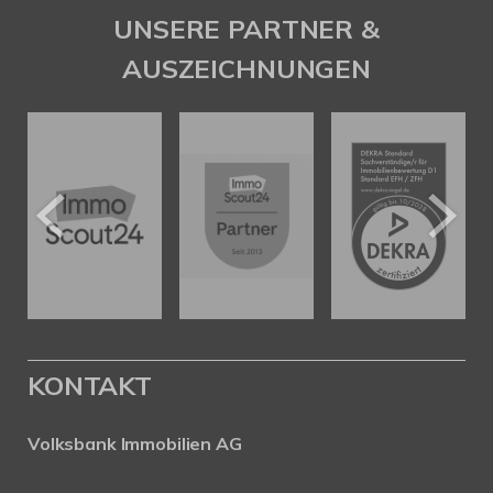
UNSERE PARTNER &
AUSZEICHNUNGEN
KONTAKT
Volksbank Immobilien AG