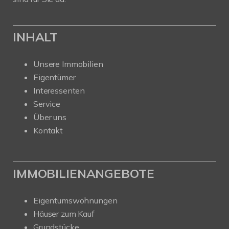
INHALT
Unsere Immobilien
Eigentümer
Interessenten
Service
Über uns
Kontakt
IMMOBILIENANGEBOTE
Eigentumswohnungen
Häuser zum Kauf
Grundstücke