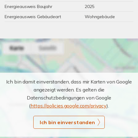
Energieausweis Baujahr
2025
Energieausweis Gebäudeart
Wohngebäude
Ich bin damit einverstanden, dass mir Karten von Google
angezeigt werden. Es gelten die
Datenschutzbedingungen von Google
(
https://policies.google.com/privacy
).
Ich bin einverstanden