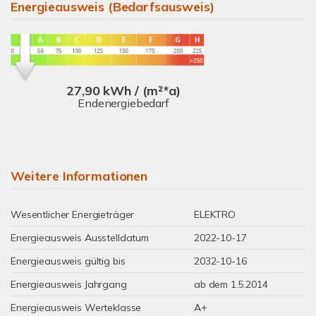
Energieausweis (Bedarfsausweis)
27,90 kWh / (m²*a)
Endenergiebedarf
Weitere Informationen
Wesentlicher Energieträger
ELEKTRO
Energieausweis Ausstelldatum
2022-10-17
Energieausweis gültig bis
2032-10-16
Energieausweis Jahrgang
ab dem 1.5.2014
Energieausweis Werteklasse
A+