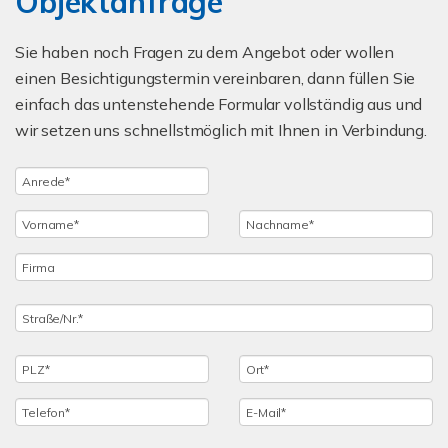
Objektanfrage
Sie haben noch Fragen zu dem Angebot oder wollen
einen Besichtigungstermin vereinbaren, dann füllen Sie
einfach das untenstehende Formular vollständig aus und
wir setzen uns schnellstmöglich mit Ihnen in Verbindung.