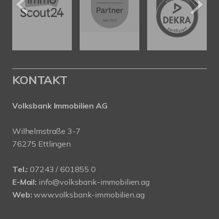
KONTAKT
Volksbank Immobilien AG
Wilhelmstraße 3-7
76275 Ettlingen
Tel.:
07243 / 601855 0
E-Mail:
info@volksbank-immobilien.ag
Web:
www.volksbank-immobilien.ag