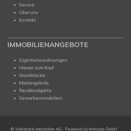
Service
Über uns
Kontakt
IMMOBILIENANGEBOTE
Eigentumswohnungen
Häuser zum Kauf
Grundstücke
Mietangebote
Renditeobjekte
Gewerbeimmobilien
© Volksbank Immobilien AG
Powered by Immonia GmbH