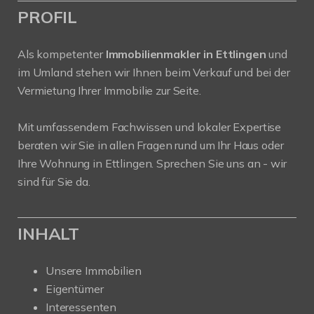
PROFIL
Als kompetenter
Immobilienmakler in Ettlingen
und
im Umland stehen wir Ihnen beim Verkauf und bei der
Vermietung Ihrer Immobilie zur Seite.
Mit umfassendem Fachwissen und lokaler Expertise
beraten wir Sie in allen Fragen rund um Ihr Haus oder
Ihre Wohnung in Ettlingen. Sprechen Sie uns an - wir
sind für Sie da.
INHALT
Unsere Immobilien
Eigentümer
Interessenten