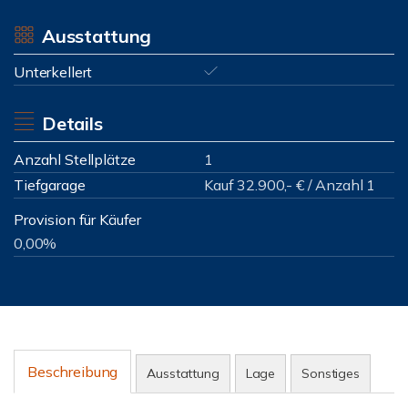
Ausstattung
Unterkellert
Details
Anzahl Stellplätze
1
Tiefgarage
Kauf 32.900,- € / Anzahl 1
Provision für Käufer
0,00%
Beschreibung
Ausstattung
Lage
Sonstiges