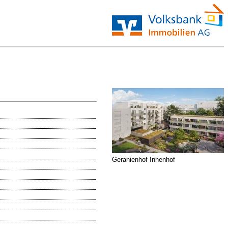
Geranienhof Innenhof