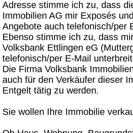
Adresse stimme ich zu, dass di
Immobilien AG mir Exposés un
Angebote auch telefonisch/per E
Ebenso stimme ich zu, dass mi
Volksbank Ettlingen eG (Mutterg
telefonisch/per E-Mail unterbrei
Die Firma Volksbank Immobilien 
auch für den Verkäufer dieser 
Entgelt tätig zu werden.
Sie wollen Ihre Immobilie verka