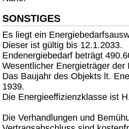
SONSTIGES
Es liegt ein Energiebedarfsausw
Dieser ist gültig bis 12.1.2033.
Endenergiebedarf beträgt 490.6
Wesentlicher Energieträger der 
Das Baujahr des Objekts lt. Ene
1939.
Die Energieeffizienzklasse ist H
Die Verhandlungen und Bemühu
Vertragsabschluss sind kostenf