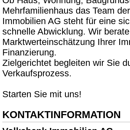
Ob Haus, Wohnung, Baugrundst
Mehrfamilienhaus das Team der
Immobilien AG steht für eine sic
schnelle Abwicklung. Wir berate
Marktwerteinschätzung Ihrer Im
Finanzierung.
Zielgerichtet begleiten wir Sie
Verkaufsprozess.
Starten Sie mit uns!
KONTAKTINFORMATION