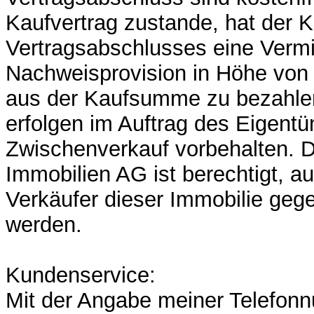
Kaufvertrag zustande, hat der 
Vertragsabschlusses eine Vermi
Nachweisprovision in Höhe von 
aus der Kaufsumme zu bezahlen
erfolgen im Auftrag des Eigentü
Zwischenverkauf vorbehalten. 
Immobilien AG ist berechtigt, a
Verkäufer dieser Immobilie gege
werden.
Kundenservice:
Mit der Angabe meiner Telefon