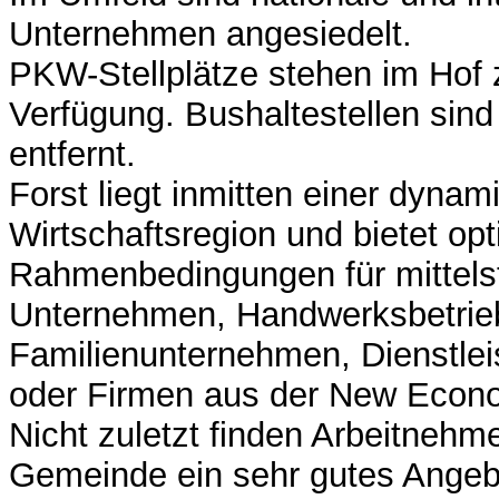
Unternehmen angesiedelt.
PKW-Stellplätze stehen im Hof 
Verfügung. Bushaltestellen sin
entfernt.
Forst liegt inmitten einer dyna
Wirtschaftsregion und bietet op
Rahmenbedingungen für mittels
Unternehmen, Handwerksbetriebe
Familienunternehmen, Dienstleis
oder Firmen aus der New Econ
Nicht zuletzt finden Arbeitnehme
Gemeinde ein sehr gutes Ange