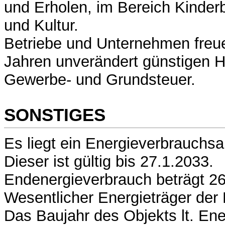
und Erholen, im Bereich Kinder
und Kultur.
Betriebe und Unternehmen freuen
Jahren unverändert günstigen 
Gewerbe- und Grundsteuer.
SONSTIGES
Es liegt ein Energieverbrauchsa
Dieser ist gültig bis 27.1.2033.
Endenergieverbrauch beträgt 26
Wesentlicher Energieträger der 
Das Baujahr des Objekts lt. Ene