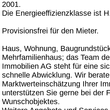
2001.
Die Energieeffizienzklasse ist H
Provisionsfrei für den Mieter.
Haus, Wohnung, Baugrundstück
Mehrfamilienhaus; das Team de
Immobilien AG steht für eine sic
schnelle Abwicklung. Wir berate
Marktwerteinschätzung Ihrer Im
unterstützen Sie gerne bei der 
Wunschobjektes.