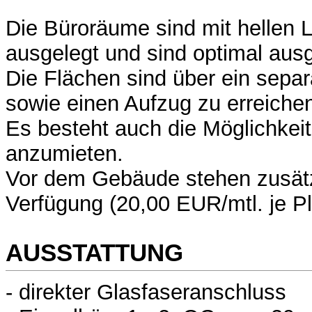
Die Büroräume sind mit hellen
ausgelegt und sind optimal ausg
Die Flächen sind über ein sepa
sowie einen Aufzug zu erreiche
Es besteht auch die Möglichkeit
anzumieten.
Vor dem Gebäude stehen zusätzl
Verfügung (20,00 EUR/mtl. je Pl
AUSSTATTUNG
- direkter Glasfaseranschluss