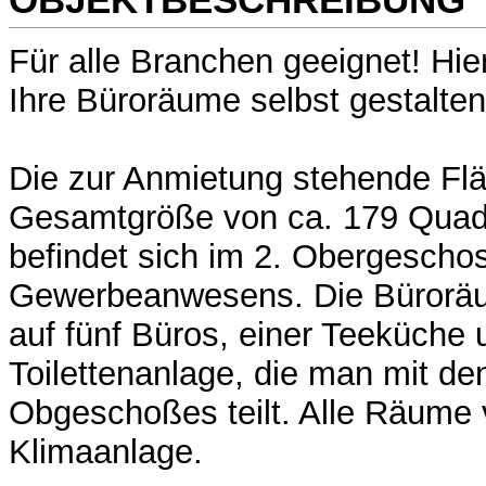
Für alle Branchen geeignet! Hie
Ihre Büroräume selbst gestalten
Die zur Anmietung stehende Flä
Gesamtgröße von ca. 179 Quad
befindet sich im 2. Obergescho
Gewerbeanwesens. Die Büroräu
auf fünf Büros, einer Teeküche 
Toilettenanlage, die man mit de
Obgeschoßes teilt. Alle Räume 
Klimaanlage.