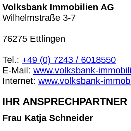
Volksbank Immobilien AG
Wilhelmstraße 3-7
76275 Ettlingen
Tel.:
+49 (0) 7243 / 6018550
E-Mail:
www.volksbank-immobil
Internet:
www.volksbank-immobi
IHR ANSPRECHPARTNER
Frau Katja Schneider