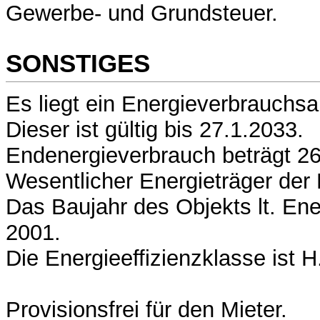
Gewerbe- und Grundsteuer.
SONSTIGES
Es liegt ein Energieverbrauchsa
Dieser ist gültig bis 27.1.2033.
Endenergieverbrauch beträgt 26
Wesentlicher Energieträger der 
Das Baujahr des Objekts lt. Ene
2001.
Die Energieeffizienzklasse ist H
Provisionsfrei für den Mieter.