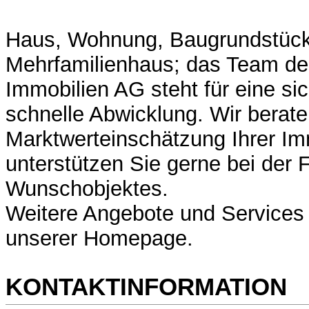
Haus, Wohnung, Baugrundstück
Mehrfamilienhaus; das Team de
Immobilien AG steht für eine sic
schnelle Abwicklung. Wir berate
Marktwerteinschätzung Ihrer Im
unterstützen Sie gerne bei der 
Wunschobjektes.
Weitere Angebote und Services 
unserer Homepage.
KONTAKTINFORMATION