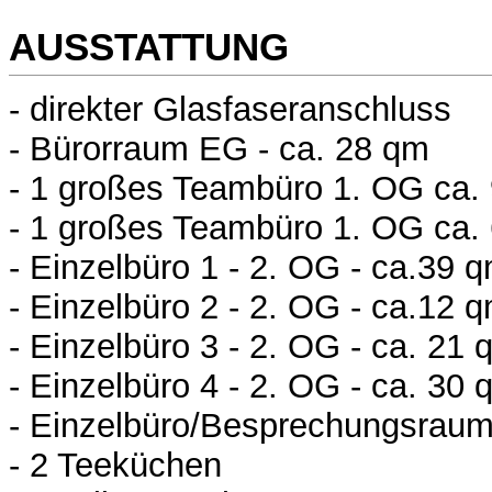
AUSSTATTUNG
- direkter Glasfaseranschluss
- Bürorraum EG - ca. 28 qm
- 1 großes Teambüro 1. OG ca.
- 1 großes Teambüro 1. OG ca.
- Einzelbüro 1 - 2. OG - ca.39 
- Einzelbüro 2 - 2. OG - ca.12 
- Einzelbüro 3 - 2. OG - ca. 21 
- Einzelbüro 4 - 2. OG - ca. 30 
- Einzelbüro/Besprechungsraum
- 2 Teeküchen