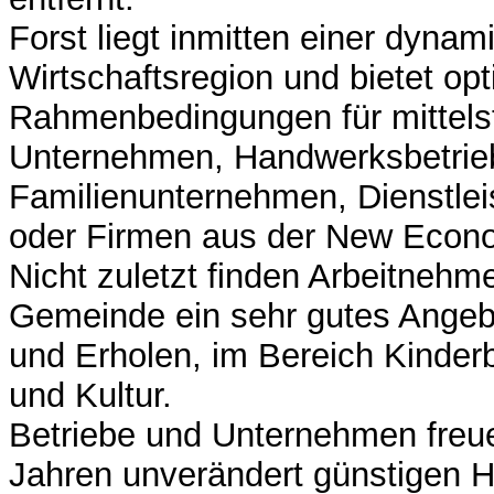
Forst liegt inmitten einer dyna
Wirtschaftsregion und bietet op
Rahmenbedingungen für mittels
Unternehmen, Handwerksbetriebe
Familienunternehmen, Dienstleis
oder Firmen aus der New Econ
Nicht zuletzt finden Arbeitnehme
Gemeinde ein sehr gutes Ange
und Erholen, im Bereich Kinder
und Kultur.
Betriebe und Unternehmen freuen
Jahren unverändert günstigen 