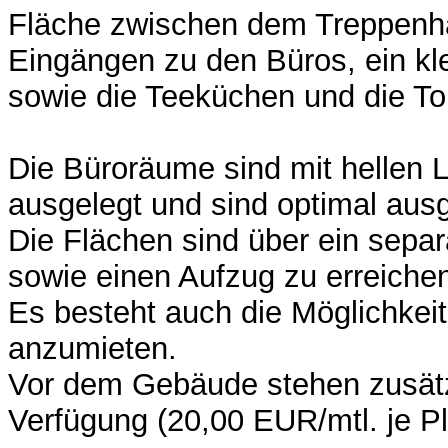
Fläche zwischen dem Treppenh
Eingängen zu den Büros, ein kl
sowie die Teeküchen und die To
Die Büroräume sind mit hellen
ausgelegt und sind optimal ausg
Die Flächen sind über ein sepa
sowie einen Aufzug zu erreiche
Es besteht auch die Möglichkeit
anzumieten.
Vor dem Gebäude stehen zusätzl
Verfügung (20,00 EUR/mtl. je Pl